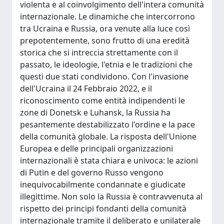
violenta e al coinvolgimento dell'intera comunità
internazionale. Le dinamiche che intercorrono
tra Ucraina e Russia, ora venute alla luce così
prepotentemente, sono frutto di una eredità
storica che si intreccia strettamente con il
passato, le ideologie, l'etnia e le tradizioni che
questi due stati condividono. Con l'invasione
dell'Ucraina il 24 Febbraio 2022, e il
riconoscimento come entità indipendenti le
zone di Donetsk e Luhansk, la Russia ha
pesantemente destabilizzato l'ordine e la pace
della comunità globale. La risposta dell'Unione
Europea e delle principali organizzazioni
internazionali è stata chiara e univoca: le azioni
di Putin e del governo Russo vengono
inequivocabilmente condannate e giudicate
illegittime. Non solo la Russia è contravvenuta al
rispetto dei principi fondanti della comunità
internazionale tramite il deliberato e unilaterale