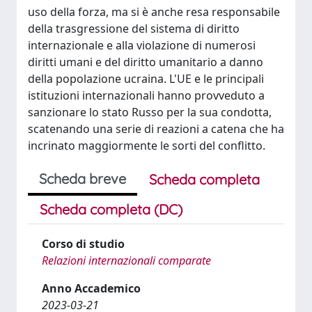
uso della forza, ma si è anche resa responsabile
della trasgressione del sistema di diritto
internazionale e alla violazione di numerosi
diritti umani e del diritto umanitario a danno
della popolazione ucraina. L'UE e le principali
istituzioni internazionali hanno provveduto a
sanzionare lo stato Russo per la sua condotta,
scatenando una serie di reazioni a catena che ha
incrinato maggiormente le sorti del conflitto.
Scheda breve
Scheda completa
Scheda completa (DC)
Corso di studio
Relazioni internazionali comparate
Anno Accademico
2023-03-21