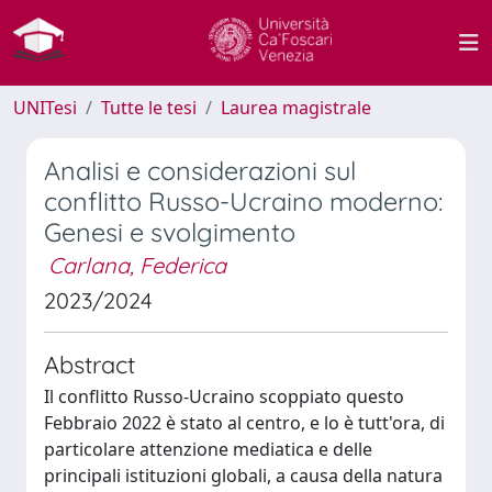
UNITesi
Tutte le tesi
Laurea magistrale
Analisi e considerazioni sul
conflitto Russo-Ucraino moderno:
Genesi e svolgimento
Carlana, Federica
2023/2024
Abstract
Il conflitto Russo-Ucraino scoppiato questo
Febbraio 2022 è stato al centro, e lo è tutt'ora, di
particolare attenzione mediatica e delle
principali istituzioni globali, a causa della natura