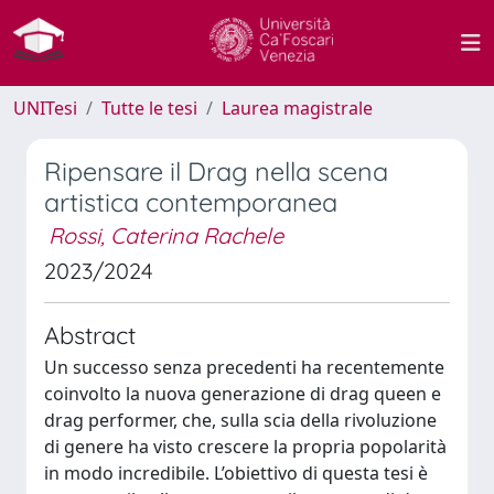
UNITesi
Tutte le tesi
Laurea magistrale
Ripensare il Drag nella scena
artistica contemporanea
Rossi, Caterina Rachele
2023/2024
Abstract
Un successo senza precedenti ha recentemente
coinvolto la nuova generazione di drag queen e
drag performer, che, sulla scia della rivoluzione
di genere ha visto crescere la propria popolarità
in modo incredibile. L’obiettivo di questa tesi è