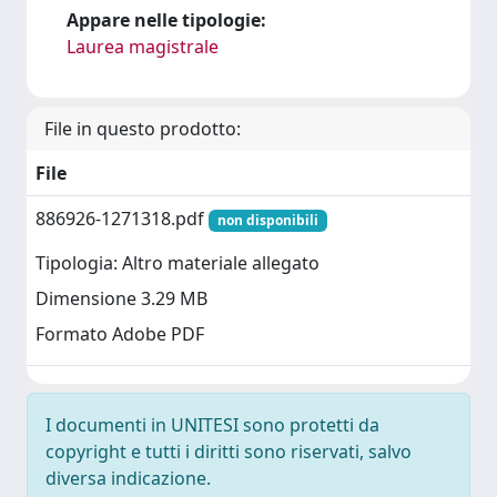
Appare nelle tipologie:
Laurea magistrale
File in questo prodotto:
File
886926-1271318.pdf
non disponibili
Tipologia: Altro materiale allegato
Dimensione 3.29 MB
Formato Adobe PDF
I documenti in UNITESI sono protetti da
copyright e tutti i diritti sono riservati, salvo
diversa indicazione.