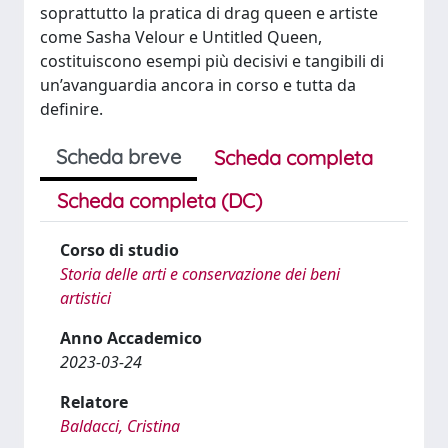
soprattutto la pratica di drag queen e artiste
come Sasha Velour e Untitled Queen,
costituiscono esempi più decisivi e tangibili di
un’avanguardia ancora in corso e tutta da
definire.
Scheda breve
Scheda completa
Scheda completa (DC)
Corso di studio
Storia delle arti e conservazione dei beni
artistici
Anno Accademico
2023-03-24
Relatore
Baldacci, Cristina