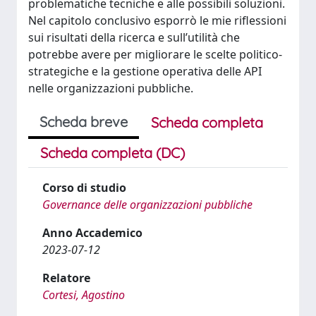
problematiche tecniche e alle possibili soluzioni.
Nel capitolo conclusivo esporrò le mie riflessioni
sui risultati della ricerca e sull’utilità che
potrebbe avere per migliorare le scelte politico-
strategiche e la gestione operativa delle API
nelle organizzazioni pubbliche.
Scheda breve
Scheda completa
Scheda completa (DC)
Corso di studio
Governance delle organizzazioni pubbliche
Anno Accademico
2023-07-12
Relatore
Cortesi, Agostino