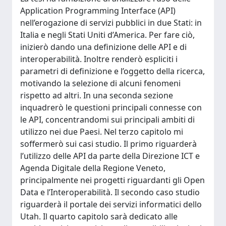
Application Programming Interface (API)
nell’erogazione di servizi pubblici in due Stati: in
Italia e negli Stati Uniti d’America. Per fare ciò,
inizierò dando una definizione delle API e di
interoperabilità. Inoltre renderò espliciti i
parametri di definizione e l’oggetto della ricerca,
motivando la selezione di alcuni fenomeni
rispetto ad altri. In una seconda sezione
inquadrerò le questioni principali connesse con
le API, concentrandomi sui principali ambiti di
utilizzo nei due Paesi. Nel terzo capitolo mi
soffermerò sui casi studio. Il primo riguarderà
l’utilizzo delle API da parte della Direzione ICT e
Agenda Digitale della Regione Veneto,
principalmente nei progetti riguardanti gli Open
Data e l’Interoperabilità. Il secondo caso studio
riguarderà il portale dei servizi informatici dello
Utah. Il quarto capitolo sarà dedicato alle