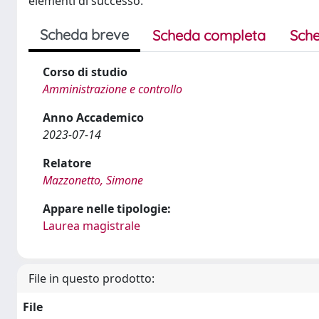
elementi di successo.
Scheda breve
Scheda completa
Sche
Corso di studio
Amministrazione e controllo
Anno Accademico
2023-07-14
Relatore
Mazzonetto, Simone
Appare nelle tipologie:
Laurea magistrale
File in questo prodotto:
File