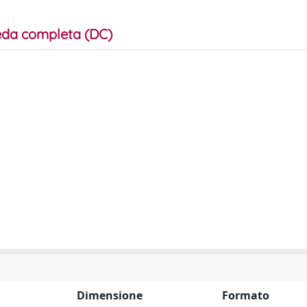
da completa (DC)
Dimensione
Formato