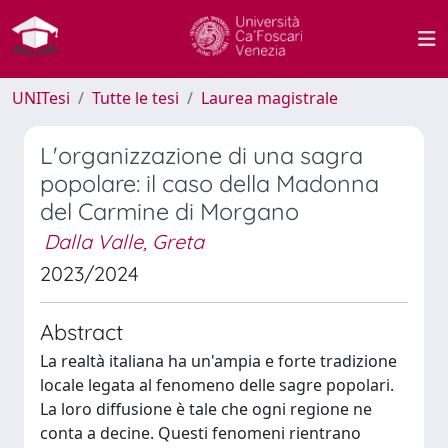
UNITesi
Tutte le tesi
Laurea magistrale
L'organizzazione di una sagra
popolare: il caso della Madonna
del Carmine di Morgano
Dalla Valle, Greta
2023/2024
Abstract
La realtà italiana ha un'ampia e forte tradizione
locale legata al fenomeno delle sagre popolari.
La loro diffusione è tale che ogni regione ne
conta a decine. Questi fenomeni rientrano