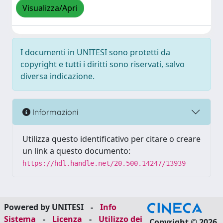
Visualizza/Apri
I documenti in UNITESI sono protetti da
copyright e tutti i diritti sono riservati, salvo
diversa indicazione.
Informazioni
Utilizza questo identificativo per citare o creare
un link a questo documento:
https://hdl.handle.net/20.500.14247/13939
Powered by UNITESI
-
Info
Sistema
-
Licenza
-
Utilizzo dei
Copyright © 2026