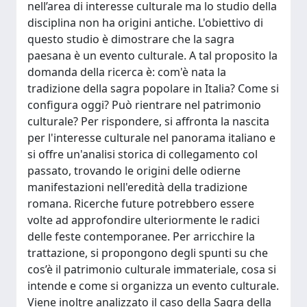
nell’area di interesse culturale ma lo studio della
disciplina non ha origini antiche. L'obiettivo di
questo studio è dimostrare che la sagra
paesana è un evento culturale. A tal proposito la
domanda della ricerca è: com'è nata la
tradizione della sagra popolare in Italia? Come si
configura oggi? Può rientrare nel patrimonio
culturale? Per rispondere, si affronta la nascita
per l'interesse culturale nel panorama italiano e
si offre un'analisi storica di collegamento col
passato, trovando le origini delle odierne
manifestazioni nell'eredità della tradizione
romana. Ricerche future potrebbero essere
volte ad approfondire ulteriormente le radici
delle feste contemporanee. Per arricchire la
trattazione, si propongono degli spunti su che
cos’è il patrimonio culturale immateriale, cosa si
intende e come si organizza un evento culturale.
Viene inoltre analizzato il caso della Sagra della