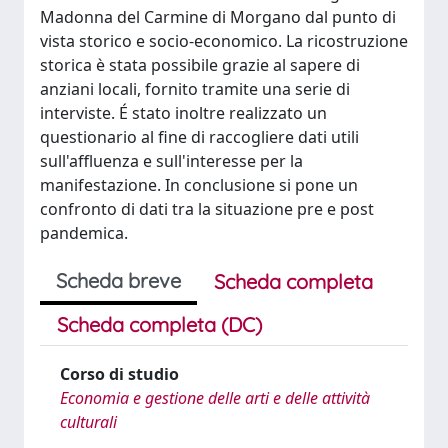
Madonna del Carmine di Morgano dal punto di
vista storico e socio-economico. La ricostruzione
storica è stata possibile grazie al sapere di
anziani locali, fornito tramite una serie di
interviste. É stato inoltre realizzato un
questionario al fine di raccogliere dati utili
sull'affluenza e sull'interesse per la
manifestazione. In conclusione si pone un
confronto di dati tra la situazione pre e post
pandemica.
Scheda breve
Scheda completa
Scheda completa (DC)
Corso di studio
Economia e gestione delle arti e delle attività
culturali