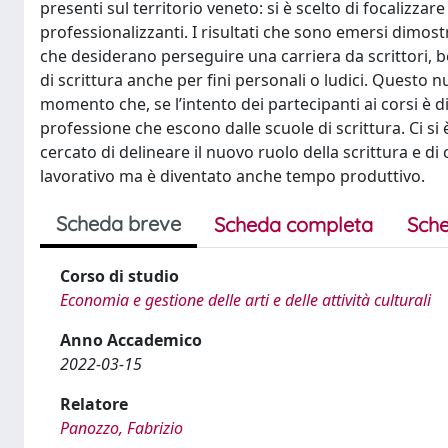
presenti sul territorio veneto: si è scelto di focalizzar
professionalizzanti. I risultati che sono emersi dimos
che desiderano perseguire una carriera da scrittori, 
di scrittura anche per fini personali o ludici. Questo
momento che, se l’intento dei partecipanti ai corsi è d
professione che escono dalle scuole di scrittura. Ci si è
cercato di delineare il nuovo ruolo della scrittura e d
lavorativo ma è diventato anche tempo produttivo.
Scheda breve
Scheda completa
Sche
Corso di studio
Economia e gestione delle arti e delle attività culturali
Anno Accademico
2022-03-15
Relatore
Panozzo, Fabrizio