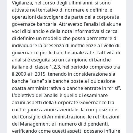
Vigilanza, nel corso degli ultimi anni, si sono
attivate nel tentativo di normare e definire le
operazioni da svolgere da parte della corporate
governace bancaria. Attraverso l’analisi di alcune
voci di bilancio e della nota informativa si cerca
di definire un modello che possa permettere di
individuare la presenza di inefficienze a livello di
governance per le banche analizzate. L’attività di
analisi è eseguita su un campione di banche
italiane di classe 1,2,3, nel periodo compreso tra
il 2009 e il 2015, tenendo in considerazione sia
banche “sane” sia banche poste a liquidazione
coatta amministrativa o banche entrate in “crisi”.
L’obiettivo dell’analisi è quello di esaminare
alcuni aspetti della Corporate Governance tra
cui l’organizzazione aziendale, la composizione
del Consiglio di Amministrazione, le retribuzioni
del Management e il numero di dipendenti,
verificando come questi aspetti possano influire