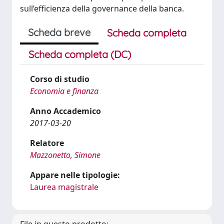
sull’efficienza della governance della banca.
Scheda breve
Scheda completa
Scheda completa (DC)
Corso di studio
Economia e finanza
Anno Accademico
2017-03-20
Relatore
Mazzonetto, Simone
Appare nelle tipologie:
Laurea magistrale