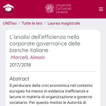
UNITesi
Tutte le tesi
Laurea magistrale
L’analisi dell’efficienza nella
corporate governance delle
banche italiane
Marcelli, Alessio
2017/2018
Abstract
Il perdurare della crisi economica nel contesto
europeo ha messo in evidenza inefficienze e
lacune in materia di organizzazione e governo
societario. Per questo motivo le Autorità di