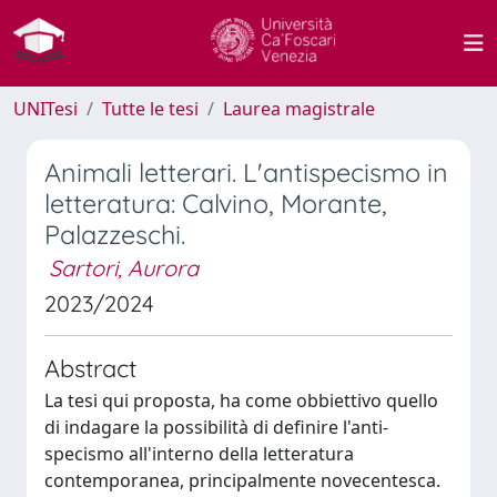
UNITesi
Tutte le tesi
Laurea magistrale
Animali letterari. L'antispecismo in
letteratura: Calvino, Morante,
Palazzeschi.
Sartori, Aurora
2023/2024
Abstract
La tesi qui proposta, ha come obbiettivo quello
di indagare la possibilità di definire l'anti-
specismo all'interno della letteratura
contemporanea, principalmente novecentesca.