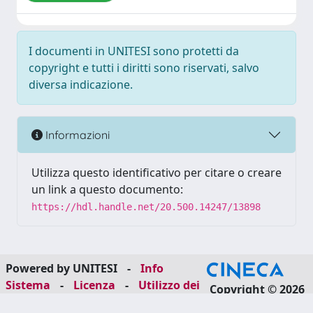
I documenti in UNITESI sono protetti da
copyright e tutti i diritti sono riservati, salvo
diversa indicazione.
Informazioni
Utilizza questo identificativo per citare o creare
un link a questo documento:
https://hdl.handle.net/20.500.14247/13898
Powered by UNITESI
-
Info
Sistema
-
Licenza
-
Utilizzo dei
Copyright © 2026
cookie
-
Area riservata