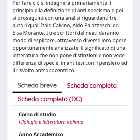
Per fare ciò si indagherà primariamente il
principio e la definizione di anti-specismo e poi
si proseguirà con una analisi riguardanti tre
autori quali Italo Calvino, Aldo Palazzeschi ed
Elsa Morante. I tre scrittori delineati daranno
modo di esplicare, attraverso diverse loro opere
opportunamente analizzate, il significato di una
letteratura che non pone distinzioni e non vede
differenza di specie, in antitesi con il pensiero ed
il risvolto antropocentrico.
Scheda breve
Scheda completa
Scheda completa (DC)
Corso di studio
Filologia e letteratura italiana
Anno Accademico