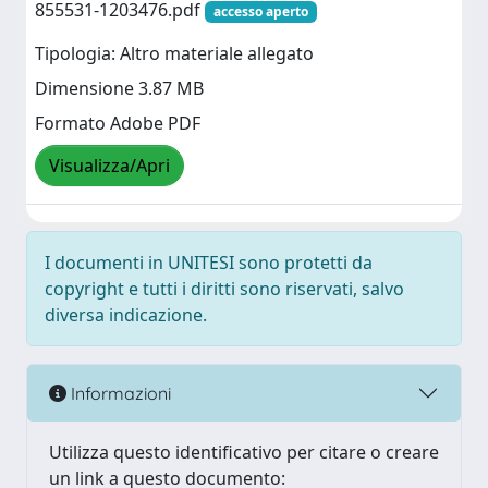
855531-1203476.pdf
accesso aperto
Tipologia: Altro materiale allegato
Dimensione 3.87 MB
Formato Adobe PDF
Visualizza/Apri
I documenti in UNITESI sono protetti da
copyright e tutti i diritti sono riservati, salvo
diversa indicazione.
Informazioni
Utilizza questo identificativo per citare o creare
un link a questo documento: