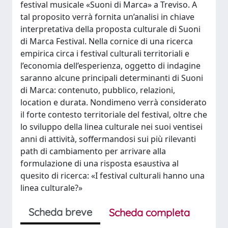
festival musicale «Suoni di Marca» a Treviso. A
tal proposito verrà fornita un’analisi in chiave
interpretativa della proposta culturale di Suoni
di Marca Festival. Nella cornice di una ricerca
empirica circa i festival culturali territoriali e
l’economia dell’esperienza, oggetto di indagine
saranno alcune principali determinanti di Suoni
di Marca: contenuto, pubblico, relazioni,
location e durata. Nondimeno verrà considerato
il forte contesto territoriale del festival, oltre che
lo sviluppo della linea culturale nei suoi ventisei
anni di attività, soffermandosi sui più rilevanti
path di cambiamento per arrivare alla
formulazione di una risposta esaustiva al
quesito di ricerca: «I festival culturali hanno una
linea culturale?»
Scheda breve
Scheda completa