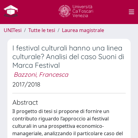
UNITesi
Tutte le tesi
Laurea magistrale
I festival culturali hanno una linea
culturale? Analisi del caso Suoni di
Marca Festival
Bazzoni, Francesca
2017/2018
Abstract
Il progetto di tesi si propone di fornire un
contributo riguardo l’approccio ai festival
culturali in una prospettiva economico-
manageriale, analizzando il particolare caso del