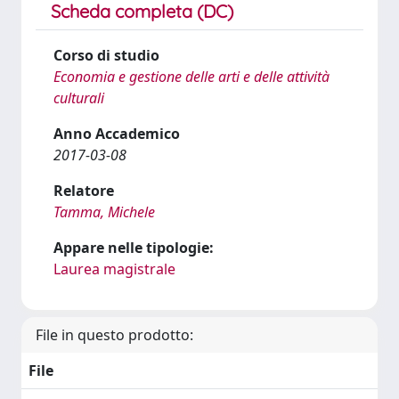
Scheda completa (DC)
Corso di studio
Economia e gestione delle arti e delle attività
culturali
Anno Accademico
2017-03-08
Relatore
Tamma, Michele
Appare nelle tipologie:
Laurea magistrale
File in questo prodotto:
File