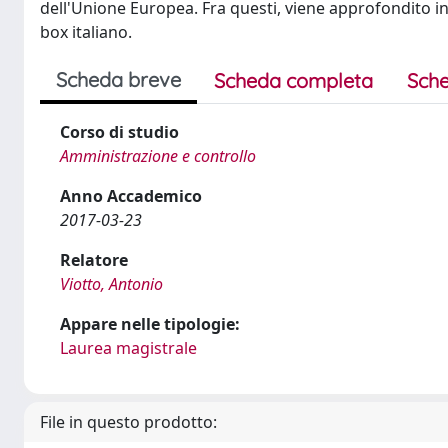
dell'Unione Europea. Fra questi, viene approfondito in p
box italiano.
Scheda breve
Scheda completa
Sche
Corso di studio
Amministrazione e controllo
Anno Accademico
2017-03-23
Relatore
Viotto, Antonio
Appare nelle tipologie:
Laurea magistrale
File in questo prodotto: