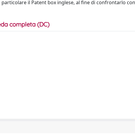
articolare il Patent box inglese, al fine di confrontarlo con
da completa (DC)