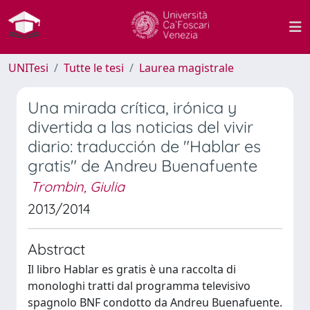
UNITesi
Tutte le tesi
Laurea magistrale
Una mirada crítica, irónica y
divertida a las noticias del vivir
diario: traducción de "Hablar es
gratis" de Andreu Buenafuente
Trombin, Giulia
2013/2014
Abstract
Il libro Hablar es gratis è una raccolta di
monologhi tratti dal programma televisivo
spagnolo BNF condotto da Andreu Buenafuente.