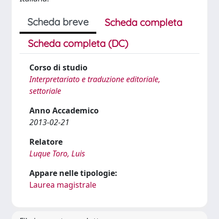
Scheda breve
Scheda completa
Scheda completa (DC)
Corso di studio
Interpretariato e traduzione editoriale,
settoriale
Anno Accademico
2013-02-21
Relatore
Luque Toro, Luis
Appare nelle tipologie:
Laurea magistrale