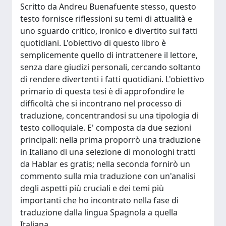
Scritto da Andreu Buenafuente stesso, questo
testo fornisce riflessioni su temi di attualità e
uno sguardo critico, ironico e divertito sui fatti
quotidiani. L'obiettivo di questo libro è
semplicemente quello di intrattenere il lettore,
senza dare giudizi personali, cercando soltanto
di rendere divertenti i fatti quotidiani. L'obiettivo
primario di questa tesi è di approfondire le
difficoltà che si incontrano nel processo di
traduzione, concentrandosi su una tipologia di
testo colloquiale. E' composta da due sezioni
principali: nella prima proporrò una traduzione
in Italiano di una selezione di monologhi tratti
da Hablar es gratis; nella seconda fornirò un
commento sulla mia traduzione con un'analisi
degli aspetti più cruciali e dei temi più
importanti che ho incontrato nella fase di
traduzione dalla lingua Spagnola a quella
Italiana.