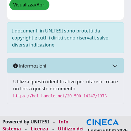
Visualizza/Apri
I documenti in UNITESI sono protetti da
copyright e tutti i diritti sono riservati, salvo
diversa indicazione.
Informazioni
Utilizza questo identificativo per citare o creare
un link a questo documento:
https://hdl.handle.net/20.500.14247/1376
Powered by UNITESI
-
Info
Sistema
-
Licenza
-
Utilizzo dei
Copyright © 2026