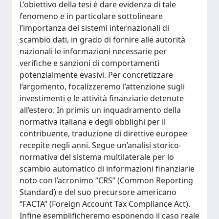
L’obiettivo della tesi è dare evidenza di tale
fenomeno e in particolare sottolineare
l’importanza dei sistemi internazionali di
scambio dati, in grado di fornire alle autorità
nazionali le informazioni necessarie per
verifiche e sanzioni di comportamenti
potenzialmente evasivi. Per concretizzare
l’argomento, focalizzeremo l’attenzione sugli
investimenti e le attività finanziarie detenute
all’estero. In primis un inquadramento della
normativa italiana e degli obblighi per il
contribuente, traduzione di direttive europee
recepite negli anni. Segue un’analisi storico-
normativa del sistema multilaterale per lo
scambio automatico di informazioni finanziarie
noto con l’acronimo “CRS” (Common Reporting
Standard) e del suo precursore americano
“FACTA” (Foreign Account Tax Compliance Act).
Infine esemplificheremo esponendo il caso reale