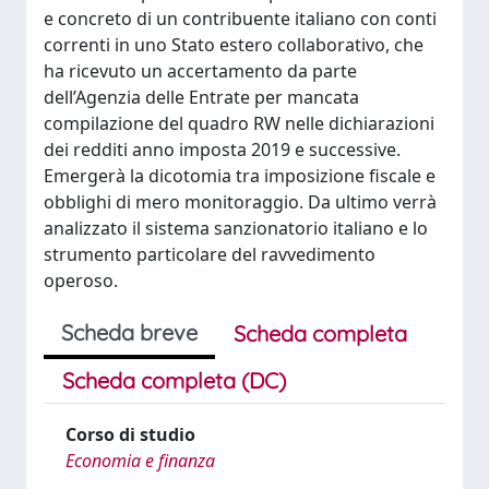
e concreto di un contribuente italiano con conti
correnti in uno Stato estero collaborativo, che
ha ricevuto un accertamento da parte
dell’Agenzia delle Entrate per mancata
compilazione del quadro RW nelle dichiarazioni
dei redditi anno imposta 2019 e successive.
Emergerà la dicotomia tra imposizione fiscale e
obblighi di mero monitoraggio. Da ultimo verrà
analizzato il sistema sanzionatorio italiano e lo
strumento particolare del ravvedimento
operoso.
Scheda breve
Scheda completa
Scheda completa (DC)
Corso di studio
Economia e finanza