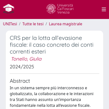
UNITesi
Tutte le tesi
Laurea magistrale
CRS per la lotta all’evasione
fiscale: il caso concreto dei conti
correnti esteri
Tonello, Giulia
2024/2025
Abstract
In un sistema sempre più interconnesso e
globalizzato, la collaborazione e le interazioni
tra Stati hanno assunto un’importanza
fondamentale nella lotta all’evasione fiscale.