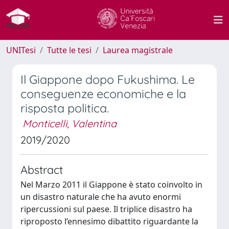
UNITesi
Tutte le tesi
Laurea magistrale
Il Giappone dopo Fukushima. Le
conseguenze economiche e la
risposta politica.
Monticelli, Valentina
2019/2020
Abstract
Nel Marzo 2011 il Giappone è stato coinvolto in
un disastro naturale che ha avuto enormi
ripercussioni sul paese. Il triplice disastro ha
riproposto l’ennesimo dibattito riguardante la