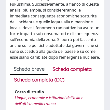
Fukushima. Successivamente, a fianco di questa
analisi più ampia, si considereranno le
immediate conseguenze economiche scaturite
dall'incidente e quelle legate alla dimensione
locale, dove il fenomeno radioattivo ha avuto un
forte impatto sui consumatori e di conseguenza
sull'economia della zona. Si porrà poi l’accento
anche sulle politiche adottate dai governi che si
sono succeduti alla guida del paese e su come
esse siano cambiate dopo l’emergenza nucleare.
Scheda breve
Scheda completa
Scheda completa (DC)
Corso di studio
Lingue, economie e istituzioni dell'asia e
dell'africa mediterranea