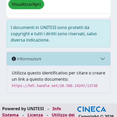
Visualizza/Apri
I documenti in UNITESI sono protetti da
copyright e tutti i diritti sono riservati, salvo
diversa indicazione.
Informazioni
Utilizza questo identificativo per citare o creare
un link a questo documento:
https://hdl.handle.net/20.500.14247/13738
Powered by UNITESI
-
Info
Sistema
-
Licenza
-
Utilizzo dei
Copyright © 2026