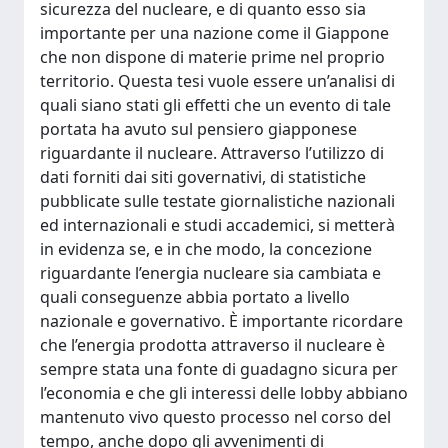
sicurezza del nucleare, e di quanto esso sia
importante per una nazione come il Giappone
che non dispone di materie prime nel proprio
territorio. Questa tesi vuole essere un’analisi di
quali siano stati gli effetti che un evento di tale
portata ha avuto sul pensiero giapponese
riguardante il nucleare. Attraverso l’utilizzo di
dati forniti dai siti governativi, di statistiche
pubblicate sulle testate giornalistiche nazionali
ed internazionali e studi accademici, si metterà
in evidenza se, e in che modo, la concezione
riguardante l’energia nucleare sia cambiata e
quali conseguenze abbia portato a livello
nazionale e governativo. È importante ricordare
che l’energia prodotta attraverso il nucleare è
sempre stata una fonte di guadagno sicura per
l’economia e che gli interessi delle lobby abbiano
mantenuto vivo questo processo nel corso del
tempo, anche dopo gli avvenimenti di