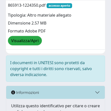
865913-1224350.pdf
accesso aperto
Tipologia: Altro materiale allegato
Dimensione 2.57 MB
Formato Adobe PDF
Visualizza/Apri
I documenti in UNITESI sono protetti da
copyright e tutti i diritti sono riservati, salvo
diversa indicazione.
Informazioni
Utilizza questo identificativo per citare o creare