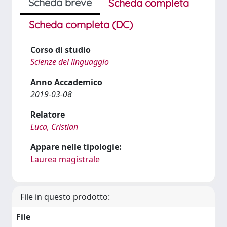
Scheda breve
Scheda completa
Scheda completa (DC)
Corso di studio
Scienze del linguaggio
Anno Accademico
2019-03-08
Relatore
Luca, Cristian
Appare nelle tipologie:
Laurea magistrale
File in questo prodotto:
File