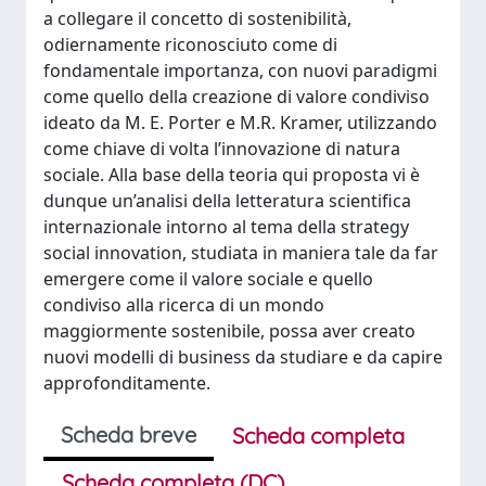
a collegare il concetto di sostenibilità,
odiernamente riconosciuto come di
fondamentale importanza, con nuovi paradigmi
come quello della creazione di valore condiviso
ideato da M. E. Porter e M.R. Kramer, utilizzando
come chiave di volta l’innovazione di natura
sociale. Alla base della teoria qui proposta vi è
dunque un’analisi della letteratura scientifica
internazionale intorno al tema della strategy
social innovation, studiata in maniera tale da far
emergere come il valore sociale e quello
condiviso alla ricerca di un mondo
maggiormente sostenibile, possa aver creato
nuovi modelli di business da studiare e da capire
approfonditamente.
Scheda breve
Scheda completa
Scheda completa (DC)