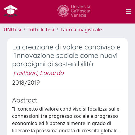
UNITesi
Tutte le tesi
Laurea magistrale
La creazione di valore condiviso e
l'innovazione sociale come nuovi
paradigmi di sostenibilità.
Fastigari, Edoardo
2018/2019
Abstract
“Il concetto di valore condiviso si focalizza sulle
connessioni tra progresso sociale e progresso
economico ed è potenzialmente in grado di
liberare la prossima ondata di crescita globale.