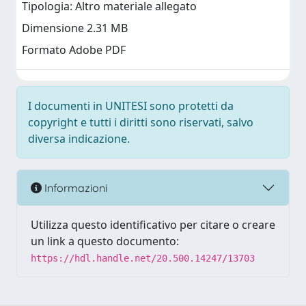
Tipologia: Altro materiale allegato
Dimensione 2.31 MB
Formato Adobe PDF
I documenti in UNITESI sono protetti da
copyright e tutti i diritti sono riservati, salvo
diversa indicazione.
Informazioni
Utilizza questo identificativo per citare o creare
un link a questo documento:
https://hdl.handle.net/20.500.14247/13703