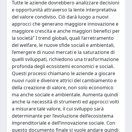
Tutte le aziende dovrebbero analizzare decisioni
e opportunità attraverso la lente interpretativa
del valore condiviso. Ciò darà luogo a nuovi
approcci che generano maggiore innovazione e
maggiore crescita e anche maggiori benefici per
la società” I trend globali, quali l’arretramento
del welfare, le nuove sfide sociali e ambientali,
l’emergere di nuovi mercati e la saturazione di
quelli sviluppati, richiedono una trasformazione
profonda degli ecosistemi economici e sociali.
Questi processi chiamano le aziende a giocare
nuovi ruoli e divenire attrici del cambiamento e
della creazione di valore, non solo economico
ma anche sociale e ambientale. Aumenta quindi
anche la necessità di strumenti ed approcci volti
a misurare tale valore, il cui sviluppo sarà
determinante per l’evoluzione dell’ecosistema
imprenditoriale e dell’innovazione sociale. Con
questo documento finale si vuole andare quindi