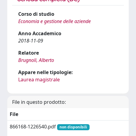
Corso di studio
Economia e gestione delle aziende
Anno Accademico
2018-11-09
Relatore
Brugnoli, Alberto
Appare nelle tipologie:
Laurea magistrale
File in questo prodotto:
File
866168-1226540.pdf
non disponibili