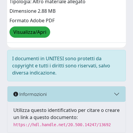
Tipologia: Altro materiale allegato
Dimensione 2.88 MB
Formato Adobe PDF
Visualizza/Apri
I documenti in UNITESI sono protetti da
copyright e tutti i diritti sono riservati, salvo
diversa indicazione.
Informazioni
Utilizza questo identificativo per citare o creare
un link a questo documento:
https://hdl.handle.net/20.500.14247/13692