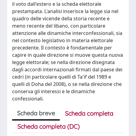
il voto dall'estero e la scheda elettorale
prestampata. L'analisi inserisce la legge sia nel
quadro delle vicende della storia recente e
meno recente del libano, con particolare
attenzione alle dinamiche interconfessionali, sia
nel contesto legislativo in materia elettorale
precedente. Il contesto è fondamentale per
capire in quale direzione si muove questa nuova
legge elettorale; se nella direzione disegnata
dagli accordi internazionali firmati dal paese dei
cedri (in particolare quelli di Ta'if del 1989 e
quelli di Doha del 2008), o se nella direzione che
conserva gli interessi e le dinamiche
confessionali.
Scheda breve
Scheda completa
Scheda completa (DC)