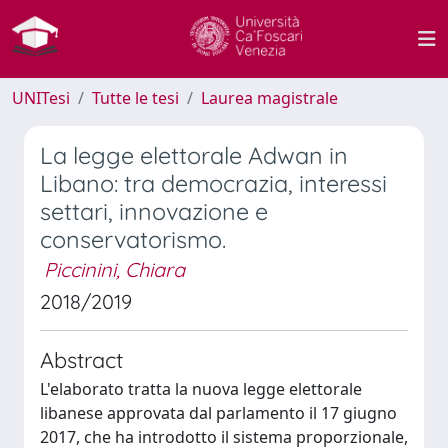
UNITesi
Tutte le tesi
Laurea magistrale
La legge elettorale Adwan in
Libano: tra democrazia, interessi
settari, innovazione e
conservatorismo.
Piccinini, Chiara
2018/2019
Abstract
L'elaborato tratta la nuova legge elettorale
libanese approvata dal parlamento il 17 giugno
2017, che ha introdotto il sistema proporzionale,