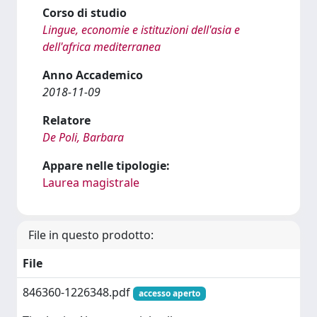
Corso di studio
Lingue, economie e istituzioni dell'asia e
dell'africa mediterranea
Anno Accademico
2018-11-09
Relatore
De Poli, Barbara
Appare nelle tipologie:
Laurea magistrale
File in questo prodotto:
File
846360-1226348.pdf
accesso aperto