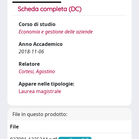
Scheda completa (DC)
Corso di studio
Economia e gestione delle aziende
Anno Accademico
2018-11-06
Relatore
Cortesi, Agostino
Appare nelle tipologie:
Laurea magistrale
File in questo prodotto:
File