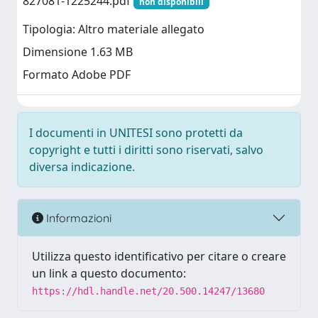
827081-1225244.pdf
non disponibili
Tipologia: Altro materiale allegato
Dimensione 1.63 MB
Formato Adobe PDF
I documenti in UNITESI sono protetti da
copyright e tutti i diritti sono riservati, salvo
diversa indicazione.
Informazioni
Utilizza questo identificativo per citare o creare
un link a questo documento:
https://hdl.handle.net/20.500.14247/13680