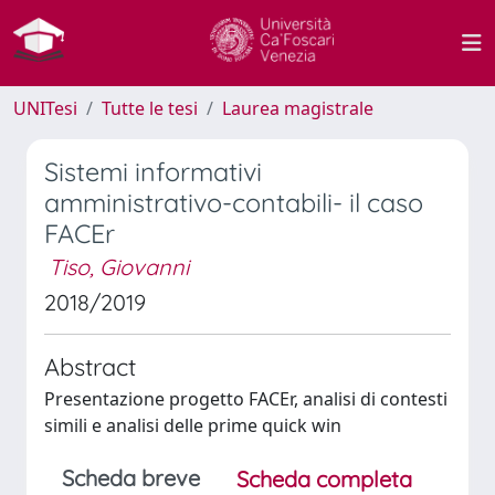
UNITesi
Tutte le tesi
Laurea magistrale
Sistemi informativi
amministrativo-contabili- il caso
FACEr
Tiso, Giovanni
2018/2019
Abstract
Presentazione progetto FACEr, analisi di contesti
simili e analisi delle prime quick win
Scheda breve
Scheda completa