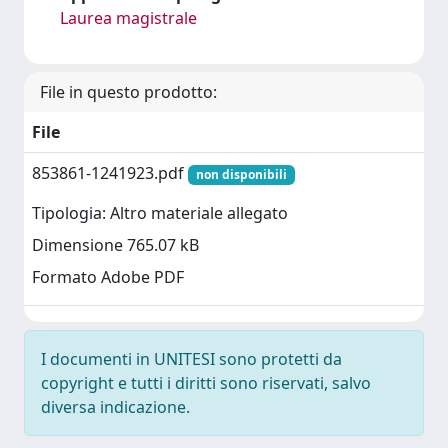
Laurea magistrale
File in questo prodotto:
File
853861-1241923.pdf
non disponibili
Tipologia: Altro materiale allegato
Dimensione 765.07 kB
Formato Adobe PDF
I documenti in UNITESI sono protetti da
copyright e tutti i diritti sono riservati, salvo
diversa indicazione.