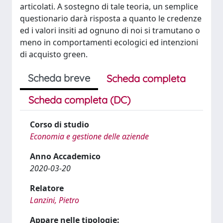
articolati. A sostegno di tale teoria, un semplice
questionario darà risposta a quanto le credenze
ed i valori insiti ad ognuno di noi si tramutano o
meno in comportamenti ecologici ed intenzioni
di acquisto green.
Scheda breve
Scheda completa
Scheda completa (DC)
Corso di studio
Economia e gestione delle aziende
Anno Accademico
2020-03-20
Relatore
Lanzini, Pietro
Appare nelle tipologie: