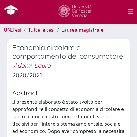
UNITesi
Tutte le tesi
Laurea magistrale
Economia circolare e
comportamento del consumatore
Adami, Laura
2020/2021
Abstract
Il presente elaborato è stato svolto per
approfondire il concetto di economia circolare e
capire come i nostri comportamenti sono
decisivi per l’intero sistema ambientale, sociale
ed economico. Dopo aver compreso la necessità