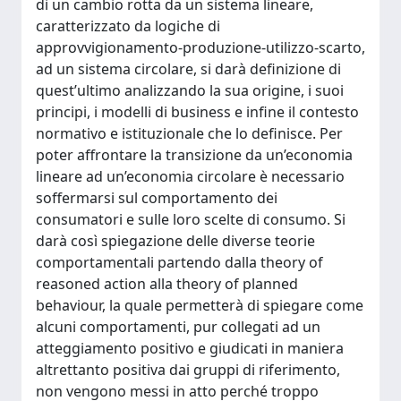
di un cambio rotta da un sistema lineare,
caratterizzato da logiche di
approvvigionamento-produzione-utilizzo-scarto,
ad un sistema circolare, si darà definizione di
quest’ultimo analizzando la sua origine, i suoi
principi, i modelli di business e infine il contesto
normativo e istituzionale che lo definisce. Per
poter affrontare la transizione da un’economia
lineare ad un’economia circolare è necessario
soffermarsi sul comportamento dei
consumatori e sulle loro scelte di consumo. Si
darà così spiegazione delle diverse teorie
comportamentali partendo dalla theory of
reasoned action alla theory of planned
behaviour, la quale permetterà di spiegare come
alcuni comportamenti, pur collegati ad un
atteggiamento positivo e giudicati in maniera
altrettanto positiva dai gruppi di riferimento,
non vengono messi in atto perché troppo