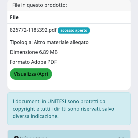
File in questo prodotto:
File
826772-1185392.pdf
accesso aperto
Tipologia: Altro materiale allegato
Dimensione 6.89 MB
Formato Adobe PDF
Visualizza/Apri
I documenti in UNITESI sono protetti da
copyright e tutti i diritti sono riservati, salvo
diversa indicazione.