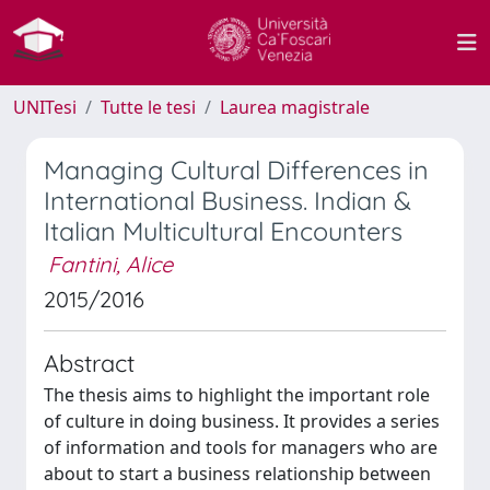
UNITesi
Tutte le tesi
Laurea magistrale
Managing Cultural Differences in
International Business. Indian &
Italian Multicultural Encounters
Fantini, Alice
2015/2016
Abstract
The thesis aims to highlight the important role
of culture in doing business. It provides a series
of information and tools for managers who are
about to start a business relationship between