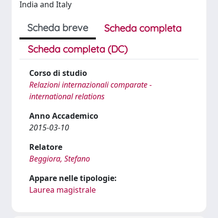
India and Italy
Scheda breve
Scheda completa
Scheda completa (DC)
Corso di studio
Relazioni internazionali comparate -
international relations
Anno Accademico
2015-03-10
Relatore
Beggiora, Stefano
Appare nelle tipologie:
Laurea magistrale