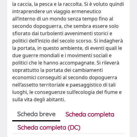
la caccia, la pesca e la raccolta. Si è voluto quindi
intraprendere un viaggio ermeneutico
all’interno di un mondo senza tempo fino al
secondo dopoguerra, che sembra essere solo
sfiorato dai turbolenti avvenimenti storici e
politici dell’inizio del secolo scorso. Si indagherà
la portata, in questo ambiente, di eventi quali le
due guerre mondiali e i movimenti sociali e
politici che le hanno accompagnate. Si rileverà
soprattutto la portata dei cambiamenti
economici conseguiti al secondo dopoguerra
nell’assetto territoriale e paesaggistico di tali
luoghi, le conseguenze sull’ecologia del fiume e
sulla vita degli abitanti.
Scheda breve
Scheda completa
Scheda completa (DC)