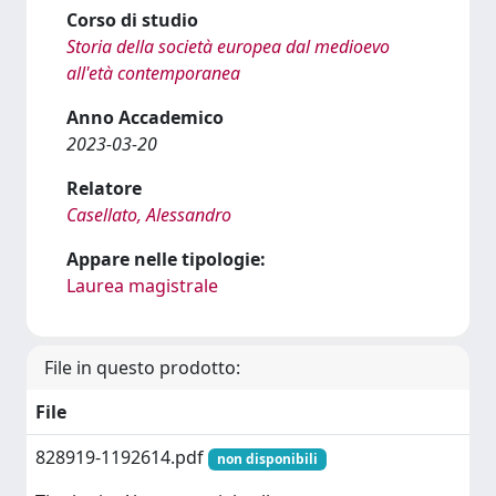
Corso di studio
Storia della società europea dal medioevo
all'età contemporanea
Anno Accademico
2023-03-20
Relatore
Casellato, Alessandro
Appare nelle tipologie:
Laurea magistrale
File in questo prodotto:
File
828919-1192614.pdf
non disponibili