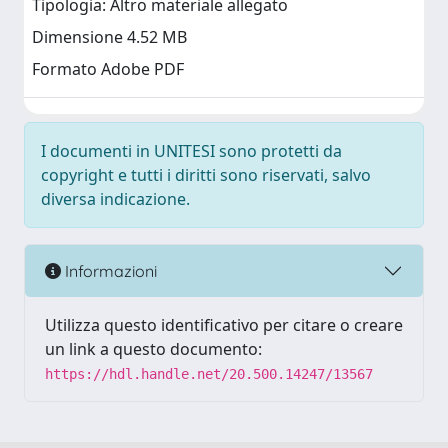
Tipologia: Altro materiale allegato
Dimensione 4.52 MB
Formato Adobe PDF
I documenti in UNITESI sono protetti da
copyright e tutti i diritti sono riservati, salvo
diversa indicazione.
Informazioni
Utilizza questo identificativo per citare o creare
un link a questo documento:
https://hdl.handle.net/20.500.14247/13567