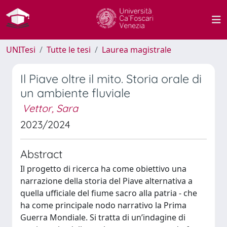
UNITesi
Tutte le tesi
Laurea magistrale
Il Piave oltre il mito. Storia orale di
un ambiente fluviale
Vettor, Sara
2023/2024
Abstract
Il progetto di ricerca ha come obiettivo una
narrazione della storia del Piave alternativa a
quella ufficiale del fiume sacro alla patria - che
ha come principale nodo narrativo la Prima
Guerra Mondiale. Si tratta di un’indagine di