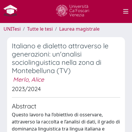
UNITesi
Tutte le tesi
Laurea magistrale
Italiano e dialetto attraverso le
generazioni: un'analisi
sociolinguistica nella zona di
Montebelluna (TV)
Merlo, Alice
2023/2024
Abstract
Questo lavoro ha l’obiettivo di osservare,
attraverso la raccolta e l’analisi di dati, il grado di
dominanza linguistica tra lingua italiana e