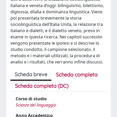
italiana e veneta d’oggi: bilinguismo, bilettismo,
diglossia, dilalìa e dominanza linguistica. Viene
poi presentata brevemente la storia
sociolinguistica dell’Italia Unita, la relazione tra
italiano e dialetti, e il dialetto veneto, preso in
esame in questa ricerca. Nei capitoli successivi
vengono presentate le ipotesi e si descrive lo
studio condotto, il campione selezionato, il
metodo e i materiali utilizzati, la procedura di
analisi e i risultati, che verranno infine discussi.
Scheda breve
Scheda completa
Scheda completa (DC)
Corso di studio
Scienze del linguaggio
Anno Accademico