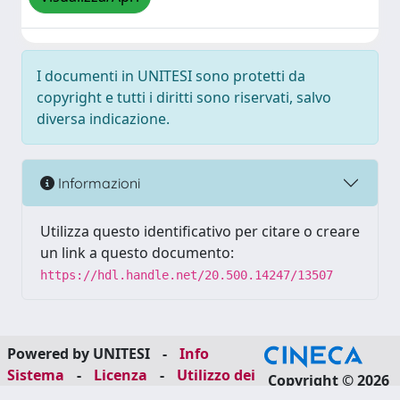
I documenti in UNITESI sono protetti da
copyright e tutti i diritti sono riservati, salvo
diversa indicazione.
Informazioni
Utilizza questo identificativo per citare o creare
un link a questo documento:
https://hdl.handle.net/20.500.14247/13507
Powered by UNITESI
-
Info
Sistema
-
Licenza
-
Utilizzo dei
Copyright © 2026
cookie
-
Area riservata