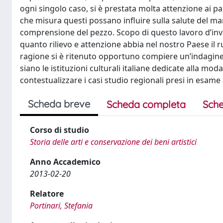
ogni singolo caso, si è prestata molta attenzione ai pa
che misura questi possano influire sulla salute del ma
comprensione del pezzo. Scopo di questo lavoro d’inv
quanto rilievo e attenzione abbia nel nostro Paese il 
ragione si è ritenuto opportuno compiere un’indagine p
siano le istituzioni culturali italiane dedicate alla mod
contestualizzare i casi studio regionali presi in esam
Scheda breve
Scheda completa
Sche
Corso di studio
Storia delle arti e conservazione dei beni artistici
Anno Accademico
2013-02-20
Relatore
Portinari, Stefania