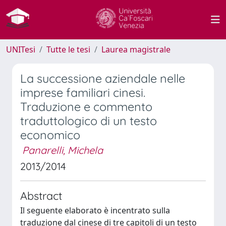
UNITesi
Tutte le tesi
Laurea magistrale
La successione aziendale nelle
imprese familiari cinesi.
Traduzione e commento
traduttologico di un testo
economico
Panarelli, Michela
2013/2014
Abstract
Il seguente elaborato è incentrato sulla
traduzione dal cinese di tre capitoli di un testo