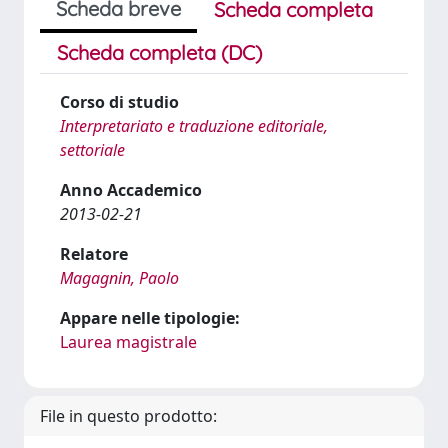
Scheda breve
Scheda completa
Scheda completa (DC)
Corso di studio
Interpretariato e traduzione editoriale,
settoriale
Anno Accademico
2013-02-21
Relatore
Magagnin, Paolo
Appare nelle tipologie:
Laurea magistrale
File in questo prodotto: