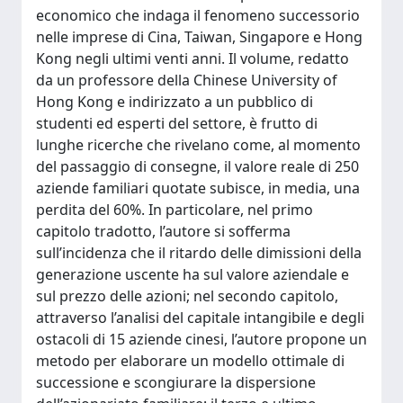
economico che indaga il fenomeno successorio
nelle imprese di Cina, Taiwan, Singapore e Hong
Kong negli ultimi venti anni. Il volume, redatto
da un professore della Chinese University of
Hong Kong e indirizzato a un pubblico di
studenti ed esperti del settore, è frutto di
lunghe ricerche che rivelano come, al momento
del passaggio di consegne, il valore reale di 250
aziende familiari quotate subisce, in media, una
perdita del 60%. In particolare, nel primo
capitolo tradotto, l’autore si sofferma
sull’incidenza che il ritardo delle dimissioni della
generazione uscente ha sul valore aziendale e
sul prezzo delle azioni; nel secondo capitolo,
attraverso l’analisi del capitale intangibile e degli
ostacoli di 15 aziende cinesi, l’autore propone un
metodo per elaborare un modello ottimale di
successione e scongiurare la dispersione