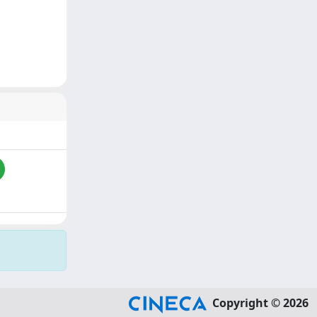
Copyright © 2026