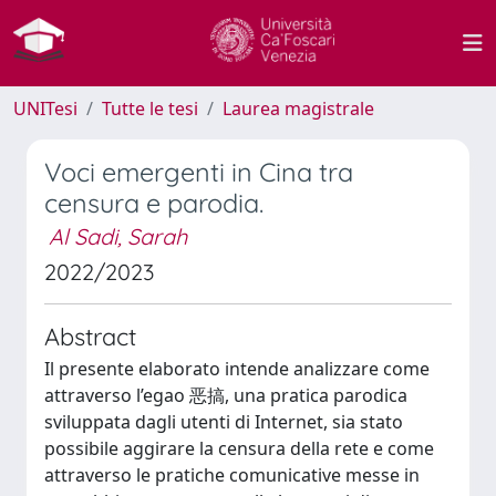
UNITesi
Tutte le tesi
Laurea magistrale
Voci emergenti in Cina tra
censura e parodia.
Al Sadi, Sarah
2022/2023
Abstract
Il presente elaborato intende analizzare come
attraverso l’egao 恶搞, una pratica parodica
sviluppata dagli utenti di Internet, sia stato
possibile aggirare la censura della rete e come
attraverso le pratiche comunicative messe in