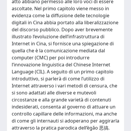
atto abbiano permesso alle loro voci di essere
ascoltate. Nel primo capitolo viene messo in
evidenza come la diffusione delle tecnologie
digitali in Cina abbia portato alla liberalizzazione
del discorso pubblico. Dopo aver brevemente
illustrato l’evoluzione dell’infrastruttura di
Internet in Cina, si fornisce una spiegazione di
quella che è la comunicazione mediata dal
computer (CMC) per poi introdurre
l’innovazione linguistica del Chinese Internet
Language (CIL). A seguito di un primo capitolo
introduttivo, si parlerà di come l’utilizzo di
Internet attraverso i vari metodi di censura, che
si sono adattati alle diverse e mutevoli
circostanze e alla grande varietà di contenuti
indesiderati, consenta al governo di attuare un
controllo capillare delle informazioni, ma anche
di come gli internauti si adoperano per aggirarla
attraverso la pratica parodica dell’ègǎo 恶搞.