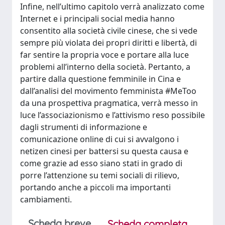
Infine, nell’ultimo capitolo verrà analizzato come
Internet e i principali social media hanno
consentito alla società civile cinese, che si vede
sempre più violata dei propri diritti e libertà, di
far sentire la propria voce e portare alla luce
problemi all’interno della società. Pertanto, a
partire dalla questione femminile in Cina e
dall’analisi del movimento femminista #MeToo
da una prospettiva pragmatica, verrà messo in
luce l’associazionismo e l’attivismo reso possibile
dagli strumenti di informazione e
comunicazione online di cui si avvalgono i
netizen cinesi per battersi su questa causa e
come grazie ad esso siano stati in grado di
porre l’attenzione su temi sociali di rilievo,
portando anche a piccoli ma importanti
cambiamenti.
Scheda breve
Scheda completa