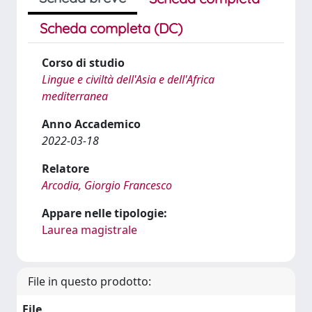
Scheda completa (DC)
Corso di studio
Lingue e civiltà dell'Asia e dell'Africa
mediterranea
Anno Accademico
2022-03-18
Relatore
Arcodia, Giorgio Francesco
Appare nelle tipologie:
Laurea magistrale
File in questo prodotto:
File