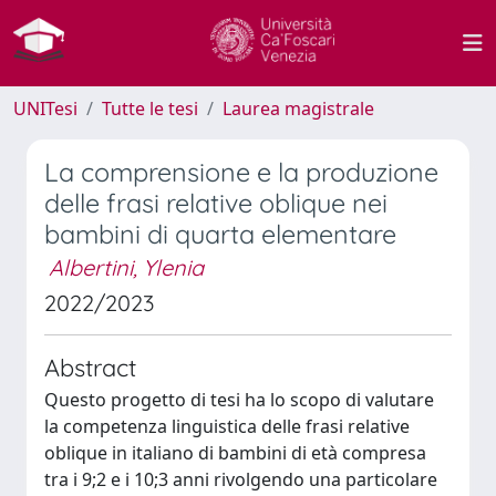
UNITesi
Tutte le tesi
Laurea magistrale
La comprensione e la produzione
delle frasi relative oblique nei
bambini di quarta elementare
Albertini, Ylenia
2022/2023
Abstract
Questo progetto di tesi ha lo scopo di valutare
la competenza linguistica delle frasi relative
oblique in italiano di bambini di età compresa
tra i 9;2 e i 10;3 anni rivolgendo una particolare