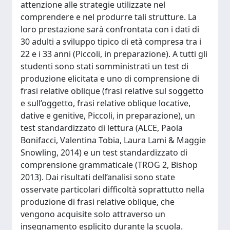
attenzione alle strategie utilizzate nel
comprendere e nel produrre tali strutture. La
loro prestazione sarà confrontata con i dati di
30 adulti a sviluppo tipico di età compresa tra i
22 e i 33 anni (Piccoli, in preparazione). A tutti gli
studenti sono stati somministrati un test di
produzione elicitata e uno di comprensione di
frasi relative oblique (frasi relative sul soggetto
e sull’oggetto, frasi relative oblique locative,
dative e genitive, Piccoli, in preparazione), un
test standardizzato di lettura (ALCE, Paola
Bonifacci, Valentina Tobia, Laura Lami & Maggie
Snowling, 2014) e un test standardizzato di
comprensione grammaticale (TROG 2, Bishop
2013). Dai risultati dell’analisi sono state
osservate particolari difficoltà soprattutto nella
produzione di frasi relative oblique, che
vengono acquisite solo attraverso un
insegnamento esplicito durante la scuola.