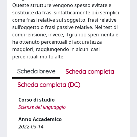
Queste strutture vengono spesso evitate e
sostituite da frasi sintatticamente più semplici
come frasi relative sul soggetto, frasi relative
sull’oggetto o frasi passive relative. Nel test di
comprensione, invece, il gruppo sperimentale
ha ottenuto percentuali di accuratezza
maggiori, raggiungendo in alcuni casi
percentuali molto alte.
Scheda breve
Scheda completa
Scheda completa (DC)
Corso di studio
Scienze del linguaggio
Anno Accademico
2022-03-14