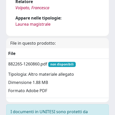
Relatore
Volpato, Francesca
Appare nelle tipologie:
Laurea magistrale
File in questo prodotto:
File
882265-1260860.pdf
non disponibili
Tipologia: Altro materiale allegato
Dimensione 1.88 MB
Formato Adobe PDF
I documenti in UNITESI sono protetti da