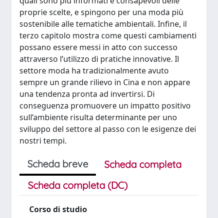
quali sono più informati e consapevoli delle
proprie scelte, e spingono per una moda più
sostenibile alle tematiche ambientali. Infine, il
terzo capitolo mostra come questi cambiamenti
possano essere messi in atto con successo
attraverso l’utilizzo di pratiche innovative. Il
settore moda ha tradizionalmente avuto
sempre un grande rilievo in Cina e non appare
una tendenza pronta ad invertirsi. Di
conseguenza promuovere un impatto positivo
sull’ambiente risulta determinante per uno
sviluppo del settore al passo con le esigenze dei
nostri tempi.
Scheda breve
Scheda completa
Scheda completa (DC)
Corso di studio