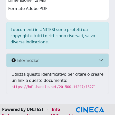
Dimensione 1.5 MB
Formato Adobe PDF
I documenti in UNITESI sono protetti da
copyright e tutti i diritti sono riservati, salvo
diversa indicazione.
Informazioni
Utilizza questo identificativo per citare o creare
un link a questo documento:
https://hdl.handle.net/20.500.14247/13271
Powered by UNITESI
-
Info