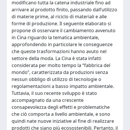
modificano tutta la catena industriale fino ad
arrivare al prodotto finito, passando dall’utilizzo
di materie prime, al riciclo di materiali e alle
forme di produzione. Il seguente elaborato si
propone di osservare il cambiamento avvenuto
in Cina riguardo la tematica ambientale,
approfondendo in particolare le conseguenze
che queste trasformazioni hanno avuto nel
settore della moda. La Cina è stata infatti
considerata per molto tempo la “fabbrica del
mondo”, caratterizzata da produzioni senza
nessun obbligo di utilizzo di tecnologie o
regolamentazioni a basso impatto ambientale.
Tuttavia, il suo recente sviluppo è stato
accompagnato da una crescente
consapevolezza degli effetti e problematiche
che ciò comporta a livello ambientale, e sono
quindi nate nuove iniziative al fine di realizzare
prodotti che siano più ecosostenibili. Pertanto, il