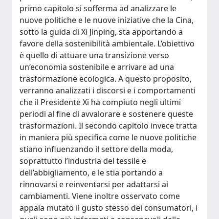
primo capitolo si sofferma ad analizzare le
nuove politiche e le nuove iniziative che la Cina,
sotto la guida di Xi Jinping, sta apportando a
favore della sostenibilità ambientale. L’obiettivo
è quello di attuare una transizione verso
un’economia sostenibile e arrivare ad una
trasformazione ecologica. A questo proposito,
verranno analizzati i discorsi e i comportamenti
che il Presidente Xi ha compiuto negli ultimi
periodi al fine di avvalorare e sostenere queste
trasformazioni. Il secondo capitolo invece tratta
in maniera più specifica come le nuove politiche
stiano influenzando il settore della moda,
soprattutto l’industria del tessile e
dell’abbigliamento, e le stia portando a
rinnovarsi e reinventarsi per adattarsi ai
cambiamenti. Viene inoltre osservato come
appaia mutato il gusto stesso dei consumatori, i