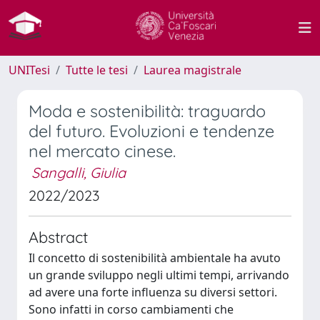
UNITesi
Tutte le tesi
Laurea magistrale
Moda e sostenibilità: traguardo
del futuro. Evoluzioni e tendenze
nel mercato cinese.
Sangalli, Giulia
2022/2023
Abstract
Il concetto di sostenibilità ambientale ha avuto
un grande sviluppo negli ultimi tempi, arrivando
ad avere una forte influenza su diversi settori.
Sono infatti in corso cambiamenti che