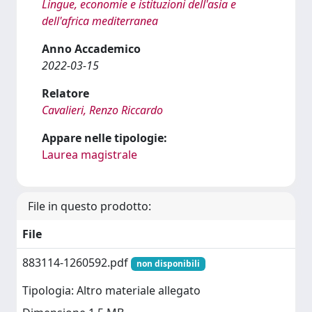
Lingue, economie e istituzioni dell'asia e
dell'africa mediterranea
Anno Accademico
2022-03-15
Relatore
Cavalieri, Renzo Riccardo
Appare nelle tipologie:
Laurea magistrale
File in questo prodotto:
File
883114-1260592.pdf
non disponibili
Tipologia: Altro materiale allegato