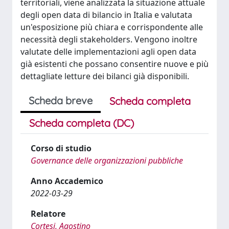
territoriali, viene analizzata la situazione attuale
degli open data di bilancio in Italia e valutata
un'esposizione più chiara e corrispondente alle
necessità degli stakeholders. Vengono inoltre
valutate delle implementazioni agli open data
già esistenti che possano consentire nuove e più
dettagliate letture dei bilanci già disponibili.
Scheda breve
Scheda completa
Scheda completa (DC)
Corso di studio
Governance delle organizzazioni pubbliche
Anno Accademico
2022-03-29
Relatore
Cortesi, Agostino