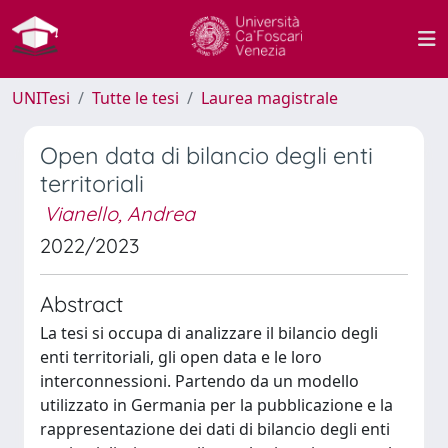
UNITesi
Tutte le tesi
Laurea magistrale
Open data di bilancio degli enti
territoriali
Vianello, Andrea
2022/2023
Abstract
La tesi si occupa di analizzare il bilancio degli
enti territoriali, gli open data e le loro
interconnessioni. Partendo da un modello
utilizzato in Germania per la pubblicazione e la
rappresentazione dei dati di bilancio degli enti