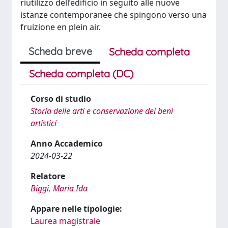
riutilizzo dell’edificio in seguito alle nuove
istanze contemporanee che spingono verso una
fruizione en plein air.
Scheda breve
Scheda completa
Scheda completa (DC)
Corso di studio
Storia delle arti e conservazione dei beni
artistici
Anno Accademico
2024-03-22
Relatore
Biggi, Maria Ida
Appare nelle tipologie:
Laurea magistrale