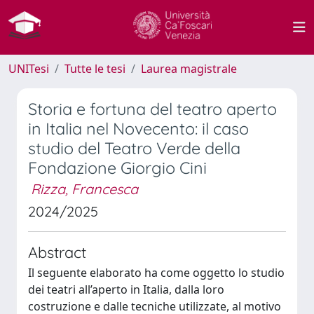
UNITesi
Tutte le tesi
Laurea magistrale
Storia e fortuna del teatro aperto
in Italia nel Novecento: il caso
studio del Teatro Verde della
Fondazione Giorgio Cini
Rizza, Francesca
2024/2025
Abstract
Il seguente elaborato ha come oggetto lo studio
dei teatri all’aperto in Italia, dalla loro
costruzione e dalle tecniche utilizzate, al motivo