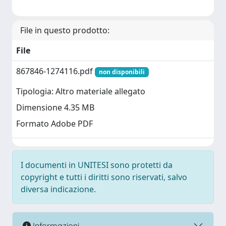
File in questo prodotto:
File
867846-1274116.pdf
non disponibili
Tipologia: Altro materiale allegato
Dimensione 4.35 MB
Formato Adobe PDF
I documenti in UNITESI sono protetti da
copyright e tutti i diritti sono riservati, salvo
diversa indicazione.
Informazioni