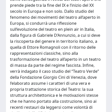
prende piede tra la fine del IX e l’inizio del XX
secolo in Europa e non solo. Dallo studio del
fenomeno dei movimenti del teatro all’aperto in
Europa, si condurrà una riflessione
sull’evoluzione del teatro en plein air in Italia,
dalla figura di Gabriele D’Annunzio, a cui si deve
la riscoperta del genere in territorio italiano, a
quella di Ettore Romagnoli con il ritorno delle
rappresentazioni classiche, sino alla
trasformazione del teatro all’aperto in un teatro
di massa da parte del regime fascista. Infine,
verrà indagato il caso studio del “Teatro Verde”
della Fondazione Giorgio Cini di Venezia, dove
l’elaborato assume i caratteri di una vera e
propria trattazione storica del Teatro: la sua
struttura architettonica e le motivazioni stesse
che ne hanno portato alla costruzione, sino ai
recenti restauri da leggersi come volontà di