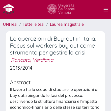
UNITesi
Tutte le tesi
Laurea magistrale
Le operazioni di Buy-out in Italia.
Focus sul workers buy out come
strumento per gestire la crisi.
Roncato, Verdiana
2013/2014
Abstract
Il lavoro ha lo scopo di studiare le operazioni di
buy-out spiegando le fasi del processo,
descrivendo la struttura finanziaria e l'impatto
economico-finanziario delle stesse sul territorio