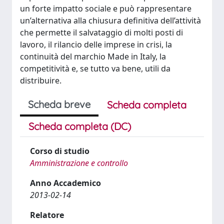
un forte impatto sociale e può rappresentare
un’alternativa alla chiusura definitiva dell’attività
che permette il salvataggio di molti posti di
lavoro, il rilancio delle imprese in crisi, la
continuità del marchio Made in Italy, la
competitività e, se tutto va bene, utili da
distribuire.
Scheda breve
Scheda completa
Scheda completa (DC)
Corso di studio
Amministrazione e controllo
Anno Accademico
2013-02-14
Relatore