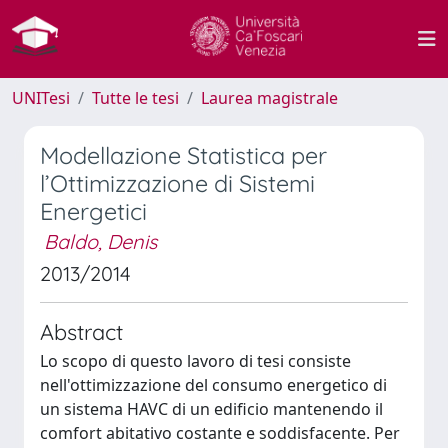
UNITesi
Tutte le tesi
Laurea magistrale
Modellazione Statistica per
l’Ottimizzazione di Sistemi
Energetici
Baldo, Denis
2013/2014
Abstract
Lo scopo di questo lavoro di tesi consiste
nell'ottimizzazione del consumo energetico di
un sistema HAVC di un edificio mantenendo il
comfort abitativo costante e soddisfacente. Per