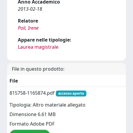
Anno Accademico
2013-02-18
Relatore
Poli, Irene
Appare nelle tipologie:
Laurea magistrale
File in questo prodotto:
File
815758-1165874.pdf
accesso aperto
Tipologia: Altro materiale allegato
Dimensione 6.61 MB
Formato Adobe PDF