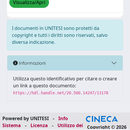
Visualizza/Apri
I documenti in UNITESI sono protetti da
copyright e tutti i diritti sono riservati, salvo
diversa indicazione.
Informazioni
Utilizza questo identificativo per citare o creare
un link a questo documento:
https://hdl.handle.net/20.500.14247/13178
Powered by UNITESI
-
Info
Sistema
-
Licenza
-
Utilizzo dei
Copyright © 2026