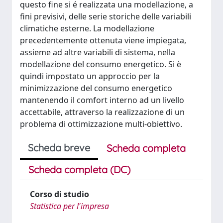
questo fine si é realizzata una modellazione, a
fini previsivi, delle serie storiche delle variabili
climatiche esterne. La modellazione
precedentemente ottenuta viene impiegata,
assieme ad altre variabili di sistema, nella
modellazione del consumo energetico. Si è
quindi impostato un approccio per la
minimizzazione del consumo energetico
mantenendo il comfort interno ad un livello
accettabile, attraverso la realizzazione di un
problema di ottimizzazione multi-obiettivo.
Scheda breve
Scheda completa
Scheda completa (DC)
Corso di studio
Statistica per l'impresa