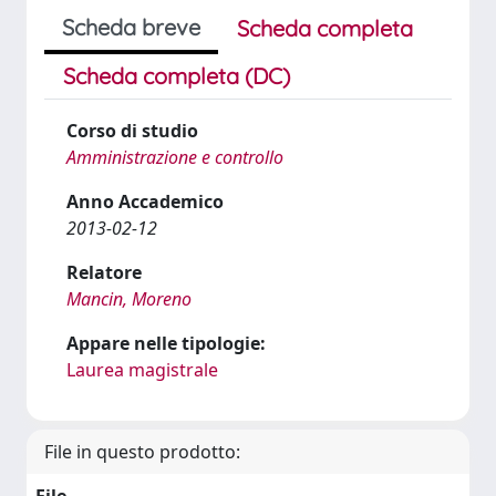
Scheda breve
Scheda completa
Scheda completa (DC)
Corso di studio
Amministrazione e controllo
Anno Accademico
2013-02-12
Relatore
Mancin, Moreno
Appare nelle tipologie:
Laurea magistrale
File in questo prodotto: