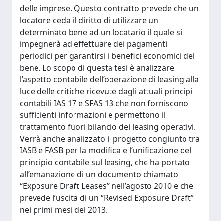
delle imprese. Questo contratto prevede che un
locatore ceda il diritto di utilizzare un
determinato bene ad un locatario il quale si
impegnerà ad effettuare dei pagamenti
periodici per garantirsi i benefici economici del
bene. Lo scopo di questa tesi è analizzare
l’aspetto contabile dell’operazione di leasing alla
luce delle critiche ricevute dagli attuali principi
contabili IAS 17 e SFAS 13 che non forniscono
sufficienti informazioni e permettono il
trattamento fuori bilancio dei leasing operativi.
Verrà anche analizzato il progetto congiunto tra
IASB e FASB per la modifica e l’unificazione del
principio contabile sul leasing, che ha portato
all’emanazione di un documento chiamato
“Exposure Draft Leases” nell’agosto 2010 e che
prevede l’uscita di un “Revised Exposure Draft”
nei primi mesi del 2013.