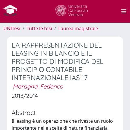
UNITesi
Tutte le tesi
Laurea magistrale
LA RAPPRESENTAZIONE DEL
LEASING IN BILANCIO E IL
PROGETTO DI MODIFICA DEL
PRINCIPIO CONTABILE
INTERNAZIONALE IAS 17.
Maragna, Federico
2013/2014
Abstract
Il leasing è un operazione che riveste un ruolo
importante nelle scelte di natura finanziaria