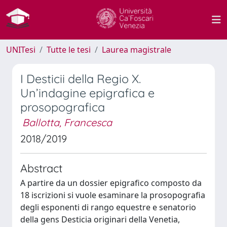
UNITesi
Tutte le tesi
Laurea magistrale
I Desticii della Regio X.
Un’indagine epigrafica e
prosopografica
Ballotta, Francesca
2018/2019
Abstract
A partire da un dossier epigrafico composto da
18 iscrizioni si vuole esaminare la prosopografia
degli esponenti di rango equestre e senatorio
della gens Desticia originari della Venetia,