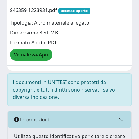
846359-1223931.pdf
accesso aperto
Tipologia: Altro materiale allegato
Dimensione 3.51 MB
Formato Adobe PDF
Visualizza/Apri
I documenti in UNITESI sono protetti da
copyright e tutti i diritti sono riservati, salvo
diversa indicazione.
Informazioni
Utilizza questo identificativo per citare o creare