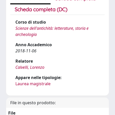
Scheda completa (DC)
Corso di studio
Scienze dell'antichità: letterature, storia e
archeologia
Anno Accademico
2018-11-06
Relatore
Calvelli, Lorenzo
Appare nelle tipologie:
Laurea magistrale
File in questo prodotto:
File