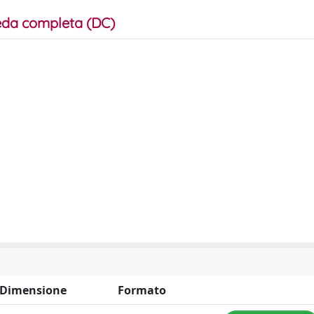
da completa (DC)
Dimensione
Formato