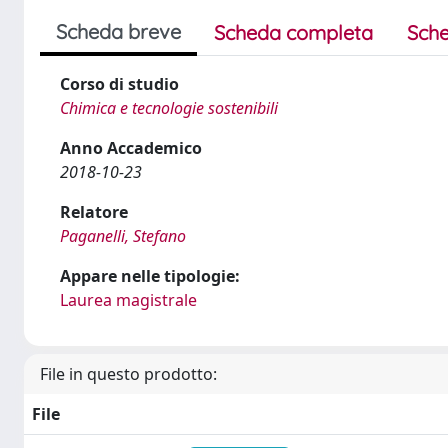
Scheda breve
Scheda completa
Sche
Corso di studio
Chimica e tecnologie sostenibili
Anno Accademico
2018-10-23
Relatore
Paganelli, Stefano
Appare nelle tipologie:
Laurea magistrale
File in questo prodotto:
File