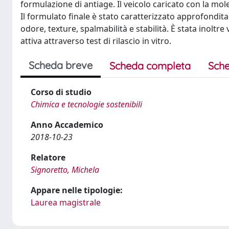
formulazione di antiage. Il veicolo caricato con la mole
Il formulato finale è stato caratterizzato approfondit
odore, texture, spalmabilità e stabilità. È stata inoltre
attiva attraverso test di rilascio in vitro.
Scheda breve
Scheda completa
Sche
Corso di studio
Chimica e tecnologie sostenibili
Anno Accademico
2018-10-23
Relatore
Signoretto, Michela
Appare nelle tipologie:
Laurea magistrale