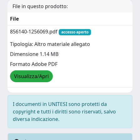
File in questo prodotto:
File
856140-1256069.pdf
accesso aperto
Tipologia: Altro materiale allegato
Dimensione 1.14 MB
Formato Adobe PDF
Visualizza/Apri
I documenti in UNITESI sono protetti da
copyright e tutti i diritti sono riservati, salvo
diversa indicazione.