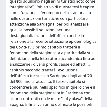
questo squilibrio negli arrivi turistici noto come
“stagionalità”. L’obiettivo di questa tesi è capire
come funziona il fenomeno della stagionalità
nelle destinazioni turistiche con particolare
attenzione alla Sardegna, per poi analizzare
quali le possibili soluzioni per una
destagionalizzazione dell’offerta anche in
relazione alla recente situazione epidemiologica
del Covid-19.Il primo capitolo tratterà il
fenomeno della stagionalità a partire dalla sua
definizione nella letteratura accademica fino ad
analizzarne i diversi profili, cause ed effetti. Il
capitolo secondo tratterà l’evoluzione
dell’offerta turistica in Sardegna dagli anni ’20
del 900 fino all’attualità. Il terzo capitolo si
concentrerà più nello specifico in quello che è il
fenomeno della stagionalità in Sardegna con
alcuni confronti con le mete “sol y playa” della
Spagna. Infine, verranno delineate le possibili