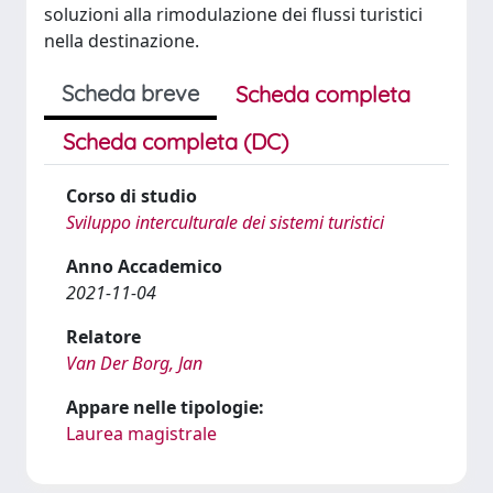
soluzioni alla rimodulazione dei flussi turistici
nella destinazione.
Scheda breve
Scheda completa
Scheda completa (DC)
Corso di studio
Sviluppo interculturale dei sistemi turistici
Anno Accademico
2021-11-04
Relatore
Van Der Borg, Jan
Appare nelle tipologie:
Laurea magistrale