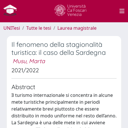
UNITesi
Tutte le tesi
Laurea magistrale
Il fenomeno della stagionalità
turistica: il caso della Sardegna
Musu, Marta
2021/2022
Abstract
Il turismo internazionale si concentra in alcune
mete turistiche principalmente in periodi
relativamente brevi piuttosto che essere
distribuito in modo uniforme nel resto dell’anno.
La Sardegna è una delle mete in cui avviene