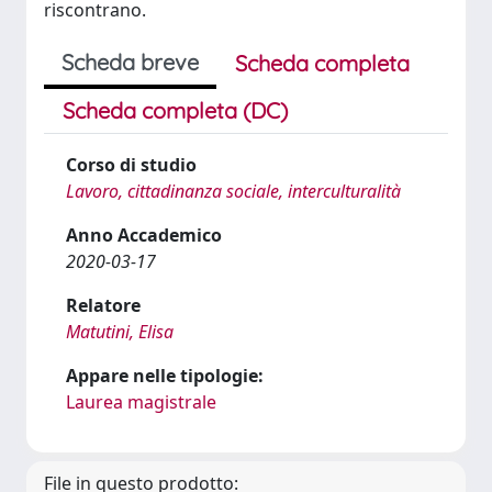
riscontrano.
Scheda breve
Scheda completa
Scheda completa (DC)
Corso di studio
Lavoro, cittadinanza sociale, interculturalità
Anno Accademico
2020-03-17
Relatore
Matutini, Elisa
Appare nelle tipologie:
Laurea magistrale
File in questo prodotto: