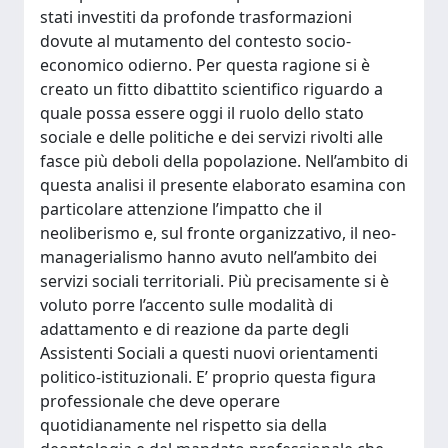
stati investiti da profonde trasformazioni
dovute al mutamento del contesto socio-
economico odierno. Per questa ragione si è
creato un fitto dibattito scientifico riguardo a
quale possa essere oggi il ruolo dello stato
sociale e delle politiche e dei servizi rivolti alle
fasce più deboli della popolazione. Nell’ambito di
questa analisi il presente elaborato esamina con
particolare attenzione l’impatto che il
neoliberismo e, sul fronte organizzativo, il neo-
managerialismo hanno avuto nell’ambito dei
servizi sociali territoriali. Più precisamente si è
voluto porre l’accento sulle modalità di
adattamento e di reazione da parte degli
Assistenti Sociali a questi nuovi orientamenti
politico-istituzionali. E’ proprio questa figura
professionale che deve operare
quotidianamente nel rispetto sia della