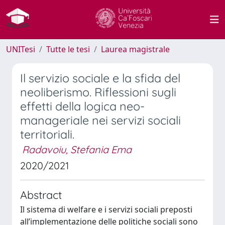
UNITesi
Tutte le tesi
Laurea magistrale
Il servizio sociale e la sfida del
neoliberismo. Riflessioni sugli
effetti della logica neo-
manageriale nei servizi sociali
territoriali.
Radavoiu, Stefania Ema
2020/2021
Abstract
Il sistema di welfare e i servizi sociali preposti
all’implementazione delle politiche sociali sono