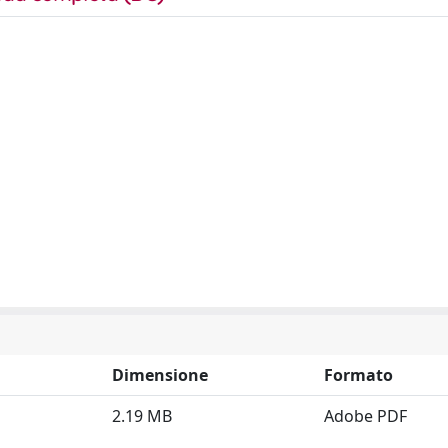
Dimensione
Formato
2.19 MB
Adobe PDF