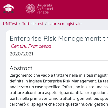
UNITesi
Tutte le tesi
Laurea magistrale
Enterprise Risk Management: 
Centini, Francesca
2020/2021
Abstract
L’argomento che vado a trattare nella mia tesi magistr
definita in inglese Enterprise Risk Management. La tes
analizzato un caso specifico. Infatti, ho iniziato una 
trattare alcuni loro aspetti riguardanti la loro gestione 
parti: nella prima verranno trattati argomenti più speci
cercherò di spiegare che cos’e questa “nuova” gestione 