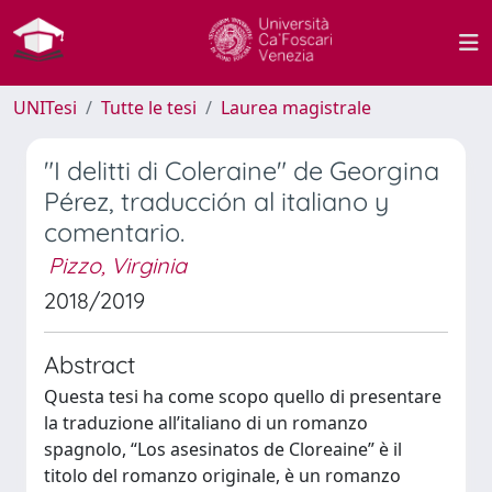
UNITesi
Tutte le tesi
Laurea magistrale
"I delitti di Coleraine" de Georgina
Pérez, traducción al italiano y
comentario.
Pizzo, Virginia
2018/2019
Abstract
Questa tesi ha come scopo quello di presentare
la traduzione all’italiano di un romanzo
spagnolo, “Los asesinatos de Cloreaine” è il
titolo del romanzo originale, è un romanzo