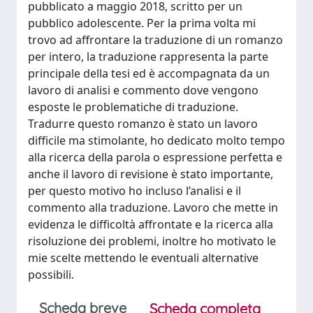
pubblicato a maggio 2018, scritto per un
pubblico adolescente. Per la prima volta mi
trovo ad affrontare la traduzione di un romanzo
per intero, la traduzione rappresenta la parte
principale della tesi ed è accompagnata da un
lavoro di analisi e commento dove vengono
esposte le problematiche di traduzione.
Tradurre questo romanzo è stato un lavoro
difficile ma stimolante, ho dedicato molto tempo
alla ricerca della parola o espressione perfetta e
anche il lavoro di revisione è stato importante,
per questo motivo ho incluso l’analisi e il
commento alla traduzione. Lavoro che mette in
evidenza le difficoltà affrontate e la ricerca alla
risoluzione dei problemi, inoltre ho motivato le
mie scelte mettendo le eventuali alternative
possibili.
Scheda breve
Scheda completa