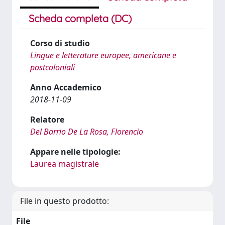
Scheda completa (DC)
Corso di studio
Lingue e letterature europee, americane e
postcoloniali
Anno Accademico
2018-11-09
Relatore
Del Barrio De La Rosa, Florencio
Appare nelle tipologie:
Laurea magistrale
File in questo prodotto:
File