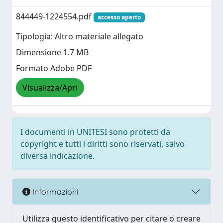
844449-1224554.pdf
accesso aperto
Tipologia: Altro materiale allegato
Dimensione 1.7 MB
Formato Adobe PDF
Visualizza/Apri
I documenti in UNITESI sono protetti da
copyright e tutti i diritti sono riservati, salvo
diversa indicazione.
Informazioni
Utilizza questo identificativo per citare o creare