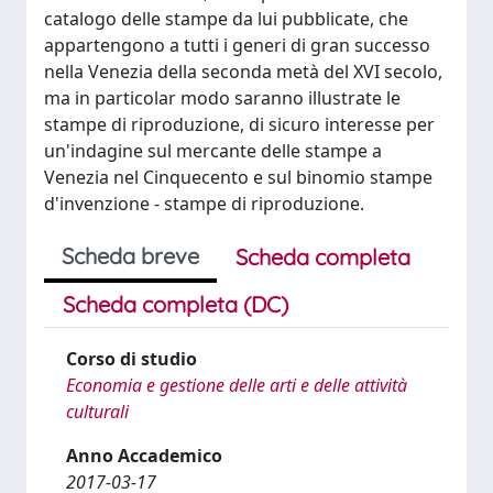
catalogo delle stampe da lui pubblicate, che
appartengono a tutti i generi di gran successo
nella Venezia della seconda metà del XVI secolo,
ma in particolar modo saranno illustrate le
stampe di riproduzione, di sicuro interesse per
un'indagine sul mercante delle stampe a
Venezia nel Cinquecento e sul binomio stampe
d'invenzione - stampe di riproduzione.
Scheda breve
Scheda completa
Scheda completa (DC)
Corso di studio
Economia e gestione delle arti e delle attività
culturali
Anno Accademico
2017-03-17