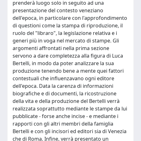
prenderà luogo solo in seguito ad una
presentazione del contesto veneziano
dell'epoca, in particolare con l'approfondimento
di questioni come la stampa di riproduzione, il
ruolo del "libraro", la legislazione relativa e i
generi più in voga nel mercato di stampe. Gli
argomenti affrontati nella prima sezione
servono a dare completezza alla figura di Luca
Bertelli, in modo da poter analizzare la sua
produzione tenendo bene a mente quei fattori
contestuali che influenzavano ogni editore
dell'epoca. Data la carenza di informazioni
biografiche e di documenti, la ricostruzione
della vita e della produzione del Bertelli verrà
realizzata soprattutto mediante le stampe da lui
pubblicate - forse anche incise - e mediante i
rapporti con gli altri membri della famiglia
Bertelli e con gli incisori ed editori sia di Venezia
che di Roma. Infine, verrà presentato un