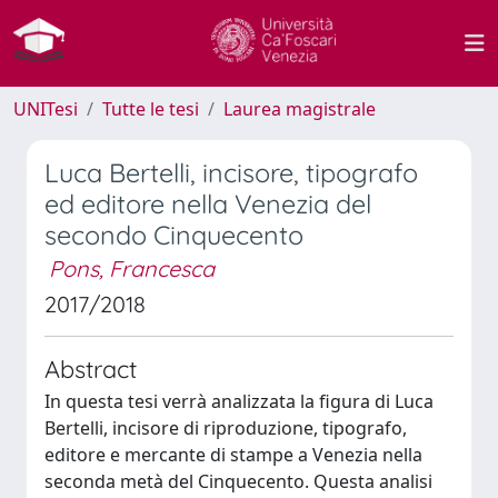
UNITesi
Tutte le tesi
Laurea magistrale
Luca Bertelli, incisore, tipografo
ed editore nella Venezia del
secondo Cinquecento
Pons, Francesca
2017/2018
Abstract
In questa tesi verrà analizzata la figura di Luca
Bertelli, incisore di riproduzione, tipografo,
editore e mercante di stampe a Venezia nella
seconda metà del Cinquecento. Questa analisi