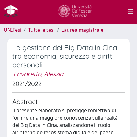
UNITesi
Tutte le tesi
Laurea magistrale
La gestione dei Big Data in Cina
tra economia, sicurezza e diritti
personali
Favaretto, Alessia
2021/2022
Abstract
Il presente elaborato si prefigge l’obiettivo di
fornire una maggiore conoscenza sulla realtà
dei Big Data in Cina, analizzandone il ruolo
all’interno dell’ecosistema digitale del paese