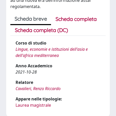
ad una nuova era dell’informazione assai
regolamentata.
Scheda breve
Scheda completa
Scheda completa (DC)
Corso di studio
Lingue, economie e istituzioni dell'asia e
dell'africa mediterranea
Anno Accademico
2021-10-28
Relatore
Cavalieri, Renzo Riccardo
Appare nelle tipologie:
Laurea magistrale