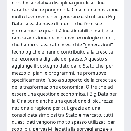
nonché la relativa disciplina giuridica. Due
caratteristiche pongono la Cina in una posizione
molto favorevole per generare e sfruttare i Big
Data: la vasta base di utenti, che fornisce
giornalmente quantità inestimabili di dati, e la
rapida adozione delle nuove tecnologie mobili,
che hanno scavalcato le vecchie “generazioni”
tecnologiche e hanno contribuito alla crescita
dell’economia digitale del paese. A questo si
aggiunge il sostegno dato dallo Stato che, per
mezzo di piani e programmi, ne promuove
specificamente l'uso a supporto della crescita e
della trasformazione economica. Oltre che ad
essere una questione economica, i Big Data per
la Cina sono anche una questione di sicurezza
nazionale ragione per cui, grazie ad una
consolidata simbiosi tra Stato e mercato, tutti
questi dati vengono molto spesso utilizzati per
scopi più pervasivi, legati alla sorveglianza e al