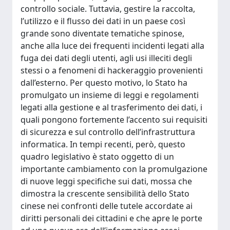
controllo sociale. Tuttavia, gestire la raccolta,
l’utilizzo e il flusso dei dati in un paese così
grande sono diventate tematiche spinose,
anche alla luce dei frequenti incidenti legati alla
fuga dei dati degli utenti, agli usi illeciti degli
stessi o a fenomeni di hackeraggio provenienti
dall’esterno. Per questo motivo, lo Stato ha
promulgato un insieme di leggi e regolamenti
legati alla gestione e al trasferimento dei dati, i
quali pongono fortemente l’accento sui requisiti
di sicurezza e sul controllo dell’infrastruttura
informatica. In tempi recenti, però, questo
quadro legislativo è stato oggetto di un
importante cambiamento con la promulgazione
di nuove leggi specifiche sui dati, mossa che
dimostra la crescente sensibilità dello Stato
cinese nei confronti delle tutele accordate ai
diritti personali dei cittadini e che apre le porte