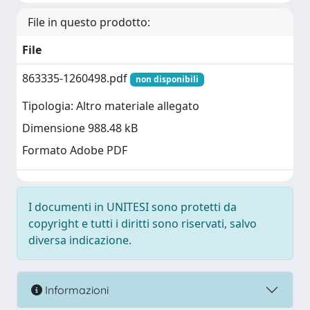
File in questo prodotto:
File
863335-1260498.pdf
non disponibili
Tipologia: Altro materiale allegato
Dimensione 988.48 kB
Formato Adobe PDF
I documenti in UNITESI sono protetti da
copyright e tutti i diritti sono riservati, salvo
diversa indicazione.
Informazioni