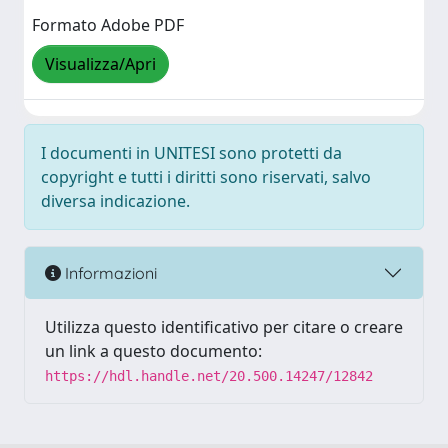
Formato Adobe PDF
Visualizza/Apri
I documenti in UNITESI sono protetti da
copyright e tutti i diritti sono riservati, salvo
diversa indicazione.
Informazioni
Utilizza questo identificativo per citare o creare
un link a questo documento:
https://hdl.handle.net/20.500.14247/12842