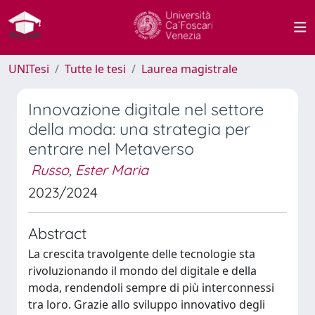
UNITesi
Tutte le tesi
Laurea magistrale
Innovazione digitale nel settore
della moda: una strategia per
entrare nel Metaverso
Russo, Ester Maria
2023/2024
Abstract
La crescita travolgente delle tecnologie sta
rivoluzionando il mondo del digitale e della
moda, rendendoli sempre di più interconnessi
tra loro. Grazie allo sviluppo innovativo degli