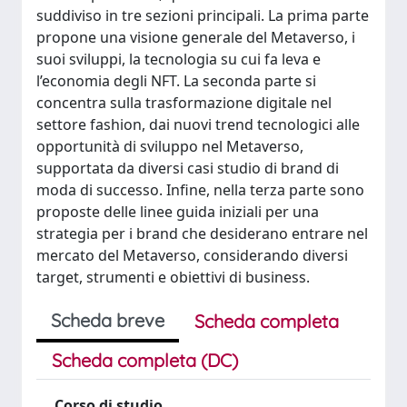
suddiviso in tre sezioni principali. La prima parte
propone una visione generale del Metaverso, i
suoi sviluppi, la tecnologia su cui fa leva e
l’economia degli NFT. La seconda parte si
concentra sulla trasformazione digitale nel
settore fashion, dai nuovi trend tecnologici alle
opportunità di sviluppo nel Metaverso,
supportata da diversi casi studio di brand di
moda di successo. Infine, nella terza parte sono
proposte delle linee guida iniziali per una
strategia per i brand che desiderano entrare nel
mercato del Metaverso, considerando diversi
target, strumenti e obiettivi di business.
Scheda breve
Scheda completa
Scheda completa (DC)
Corso di studio