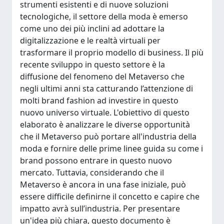
strumenti esistenti e di nuove soluzioni
tecnologiche, il settore della moda è emerso
come uno dei più inclini ad adottare la
digitalizzazione e le realtà virtuali per
trasformare il proprio modello di business. Il più
recente sviluppo in questo settore è la
diffusione del fenomeno del Metaverso che
negli ultimi anni sta catturando l’attenzione di
molti brand fashion ad investire in questo
nuovo universo virtuale. L'obiettivo di questo
elaborato è analizzare le diverse opportunità
che il Metaverso può portare all'industria della
moda e fornire delle prime linee guida su come i
brand possono entrare in questo nuovo
mercato. Tuttavia, considerando che il
Metaverso è ancora in una fase iniziale, può
essere difficile definirne il concetto e capire che
impatto avrà sull’industria. Per presentare
un'idea più chiara, questo documento è