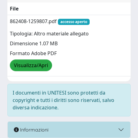
File
862408-1259807.pdf
accesso aperto
Tipologia: Altro materiale allegato
Dimensione 1.07 MB
Formato Adobe PDF
Visualizza/Apri
I documenti in UNITESI sono protetti da
copyright e tutti i diritti sono riservati, salvo
diversa indicazione.
Informazioni