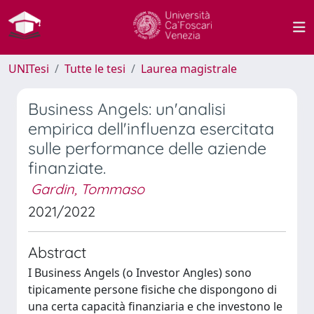
UNITesi
Tutte le tesi
Laurea magistrale
Business Angels: un'analisi
empirica dell'influenza esercitata
sulle performance delle aziende
finanziate.
Gardin, Tommaso
2021/2022
Abstract
I Business Angels (o Investor Angles) sono
tipicamente persone fisiche che dispongono di
una certa capacità finanziaria e che investono le