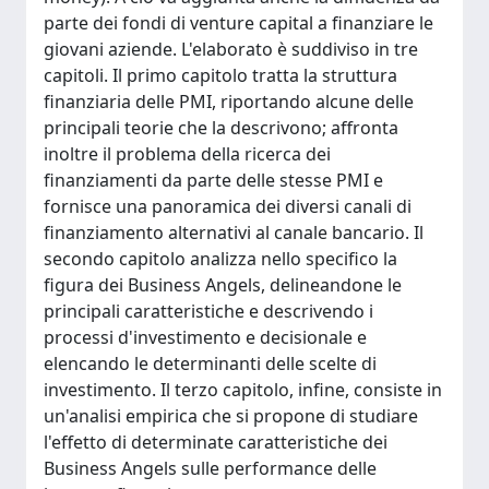
parte dei fondi di venture capital a finanziare le
giovani aziende. L'elaborato è suddiviso in tre
capitoli. Il primo capitolo tratta la struttura
finanziaria delle PMI, riportando alcune delle
principali teorie che la descrivono; affronta
inoltre il problema della ricerca dei
finanziamenti da parte delle stesse PMI e
fornisce una panoramica dei diversi canali di
finanziamento alternativi al canale bancario. Il
secondo capitolo analizza nello specifico la
figura dei Business Angels, delineandone le
principali caratteristiche e descrivendo i
processi d'investimento e decisionale e
elencando le determinanti delle scelte di
investimento. Il terzo capitolo, infine, consiste in
un'analisi empirica che si propone di studiare
l'effetto di determinate caratteristiche dei
Business Angels sulle performance delle