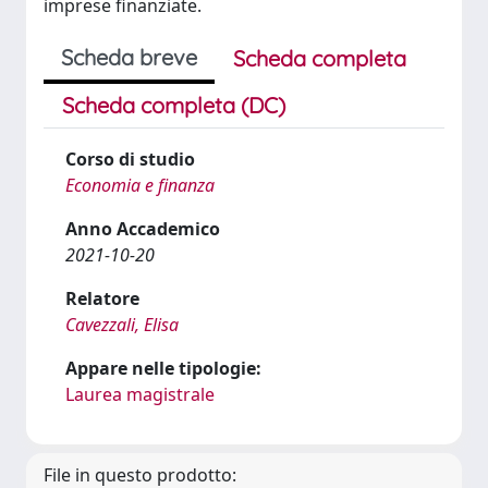
imprese finanziate.
Scheda breve
Scheda completa
Scheda completa (DC)
Corso di studio
Economia e finanza
Anno Accademico
2021-10-20
Relatore
Cavezzali, Elisa
Appare nelle tipologie:
Laurea magistrale
File in questo prodotto: