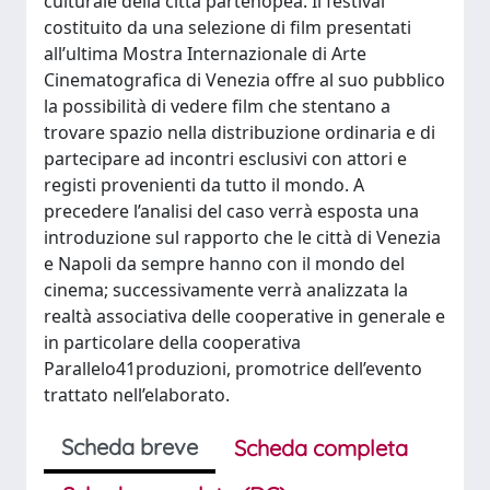
culturale della città partenopea. Il festival
costituito da una selezione di film presentati
all’ultima Mostra Internazionale di Arte
Cinematografica di Venezia offre al suo pubblico
la possibilità di vedere film che stentano a
trovare spazio nella distribuzione ordinaria e di
partecipare ad incontri esclusivi con attori e
registi provenienti da tutto il mondo. A
precedere l’analisi del caso verrà esposta una
introduzione sul rapporto che le città di Venezia
e Napoli da sempre hanno con il mondo del
cinema; successivamente verrà analizzata la
realtà associativa delle cooperative in generale e
in particolare della cooperativa
Parallelo41produzioni, promotrice dell’evento
trattato nell’elaborato.
Scheda breve
Scheda completa