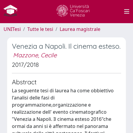
UNITesi
Tutte le tesi
Laurea magistrale
Venezia a Napoli. Il cinema esteso.
Mazzone, Cecile
2017/2018
Abstract
La seguente tesi di laurea ha come obbiettivo
l'analisi delle fasi di
programmazione,organizzazione e
realizzazione dell' evento cinematografico
"Venezia a Napoli. Il cinema esteso 2016"che
ormai da anni si è affermato nel panorama