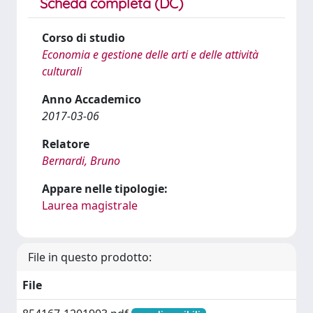
Scheda completa (DC)
Corso di studio
Economia e gestione delle arti e delle attività
culturali
Anno Accademico
2017-03-06
Relatore
Bernardi, Bruno
Appare nelle tipologie:
Laurea magistrale
File in questo prodotto:
File