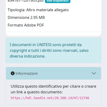
854167-1201903.pdf
non disponibili
Tipologia: Altro materiale allegato
Dimensione 2.95 MB
Formato Adobe PDF
I documenti in UNITESI sono protetti da
copyright e tutti i diritti sono riservati, salvo
diversa indicazione.
Informazioni
Utilizza questo identificativo per citare o creare
un link a questo documento:
https://hdl.handle.net/20.500.14247/12740