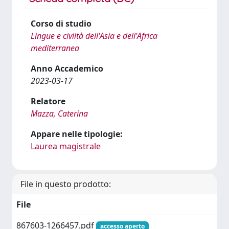
Corso di studio
Lingue e civiltà dell'Asia e dell'Africa
mediterranea
Anno Accademico
2023-03-17
Relatore
Mazza, Caterina
Appare nelle tipologie:
Laurea magistrale
File in questo prodotto:
File
867603-1266457.pdf
accesso aperto