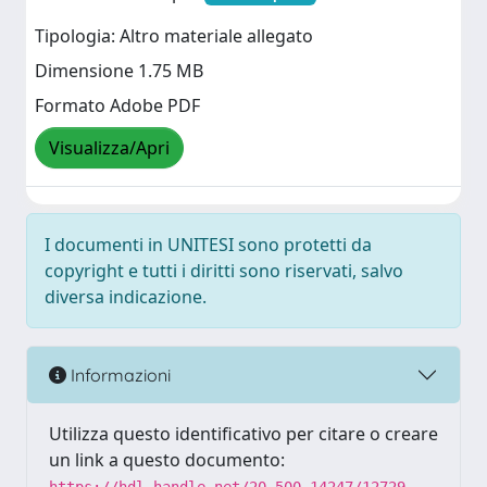
Tipologia: Altro materiale allegato
Dimensione 1.75 MB
Formato Adobe PDF
Visualizza/Apri
I documenti in UNITESI sono protetti da
copyright e tutti i diritti sono riservati, salvo
diversa indicazione.
Informazioni
Utilizza questo identificativo per citare o creare
un link a questo documento: