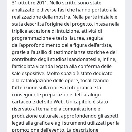
31 ottobre 2011. Nello scritto sono state
analizzate le diverse fasi che hanno portato alla
realizzazione della mostra. Nella parte iniziale è
stata descritta l’origine del progetto, intesa nella
triplice accezione di intuizione, attività di
programmazione e tesi si laurea, seguita
dall’approfondimento della figura dell’artista,
grazie all'ausilio di testimonianze storiche e del
contribuito degli studiosi sandonatesi e, infine,
l’articolata vicenda legata alla conferma delle
sale espositive. Molto spazio è stato dedicato
alla catalogazione delle opere, focalizzando
l’attenzione sulla ripresa fotografica e la
conseguente preparazione del catalogo
cartaceo e del sito Web. Un capitolo è stato
riservato al tema della comunicazione e
produzione culturale, approfondendo gli aspetti
legati alla grafica e agli strumenti utilizzati per la
promozione dell’evento. La descrizione