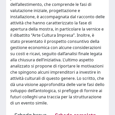
dell’allestimento, che comprende le fasi di
valutazione iniziale, progettazione e
installazione, è accompagnata dal racconto delle
attività che hanno caratterizzato la fase di
apertura della mostra, in particolare la vernice e
il dibattito “Arte Cultura Impresa”. Inoltre, è
stato presentato il prospetto consuntivo della
gestione economica con alcune considerazioni
su costi e ricavi, seguito dall’analisi finale legata
alla chiusura dell’iniziativa. L’ultimo aspetto
analizzato si propone di riportare le motivazioni
che spingono alcuni imprenditori a investire in
attività culturali di questo genere. Lo scritto, che
dà una visione approfondita delle varie fasi dello
sviluppo dell’antologica, si prefigge di fornire ai
futuri colleghi una traccia per la strutturazione
di un evento simile.