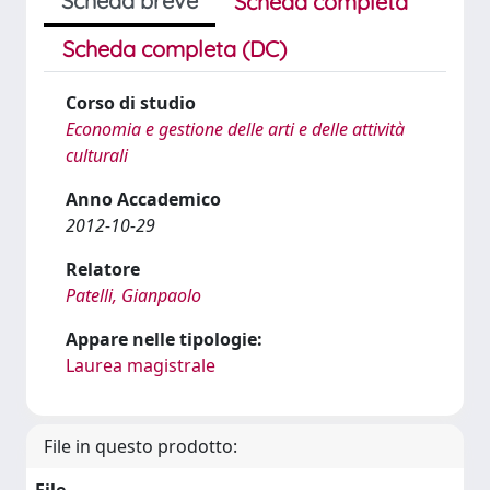
Scheda breve
Scheda completa
Scheda completa (DC)
Corso di studio
Economia e gestione delle arti e delle attività
culturali
Anno Accademico
2012-10-29
Relatore
Patelli, Gianpaolo
Appare nelle tipologie:
Laurea magistrale
File in questo prodotto: