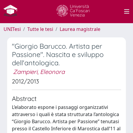
UNITesi
Tutte le tesi
Laurea magistrale
"Giorgio Barucco. Artista per
Passione". Nascita e sviluppo
dell'antologica.
Zampieri, Eleonora
2012/2013
Abstract
L’elaborato espone i passaggi organizzativi
attraverso i quali è stata strutturata l’antologica
“Giorgio Barucco. Artista per Passione” tenutasi
presso il Castello Inferiore di Marostica dall’11 al