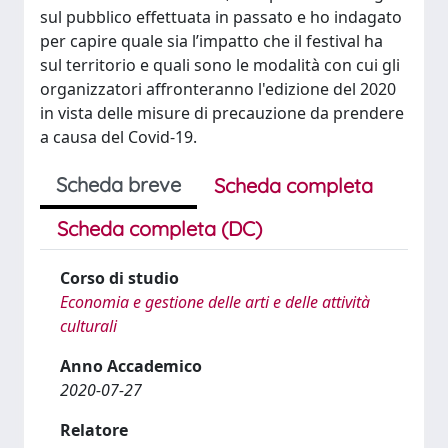
sul pubblico effettuata in passato e ho indagato
per capire quale sia l’impatto che il festival ha
sul territorio e quali sono le modalità con cui gli
organizzatori affronteranno l'edizione del 2020
in vista delle misure di precauzione da prendere
a causa del Covid-19.
Scheda breve
Scheda completa
Scheda completa (DC)
Corso di studio
Economia e gestione delle arti e delle attività
culturali
Anno Accademico
2020-07-27
Relatore