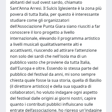
abitanti del sud ovest sardo, chiamato
Sant'Anna Arresi. Il Sulcis Iglesiente è la zona più
povera di tutta Italia, per questo è interessante
studiare come gli organizzatori
dell'Associazione Punta Giara siano riusciti a far
conoscere il loro progetto a livello
internazionale, elevando il programma artistico
a livelli musicali qualitativamente alti e
accattivanti, riuscendo ad attirare l'attenzione
non solo dei sardi che nell'isola ma di un
pubblico vasto che proviene da tutta Italia,
dall'Europa e oltre. Essendo io stessa parte del
pubblico del festival da anni, mi sono sempre
chiesta quale fosse la sua storia, quella di Basilio
(il direttore artistico) e della sua squadra di
collaboratori, ho voluto indagare ogni aspetto
del festival dalle origini ai giorni nostri, capire
quanto i contributi pubblici influiscano sulle
entrate dell’associazione, ho ripreso un'indagine