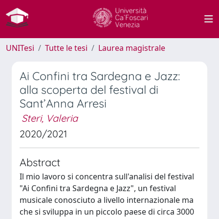
UNITesi
Tutte le tesi
Laurea magistrale
Ai Confini tra Sardegna e Jazz:
alla scoperta del festival di
Sant’Anna Arresi
Steri, Valeria
2020/2021
Abstract
Il mio lavoro si concentra sull'analisi del festival
"Ai Confini tra Sardegna e Jazz", un festival
musicale conosciuto a livello internazionale ma
che si sviluppa in un piccolo paese di circa 3000