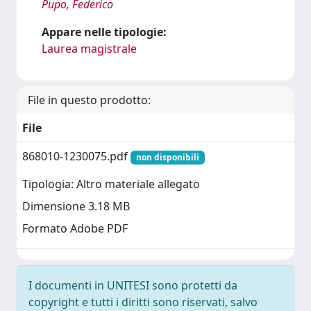
Pupo, Federico
Appare nelle tipologie:
Laurea magistrale
File in questo prodotto:
File
868010-1230075.pdf
non disponibili
Tipologia: Altro materiale allegato
Dimensione 3.18 MB
Formato Adobe PDF
I documenti in UNITESI sono protetti da
copyright e tutti i diritti sono riservati, salvo