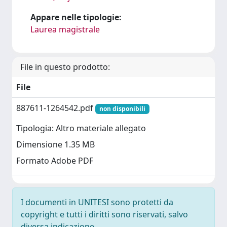
Appare nelle tipologie:
Laurea magistrale
File in questo prodotto:
File
887611-1264542.pdf
non disponibili
Tipologia: Altro materiale allegato
Dimensione 1.35 MB
Formato Adobe PDF
I documenti in UNITESI sono protetti da
copyright e tutti i diritti sono riservati, salvo
diversa indicazione.