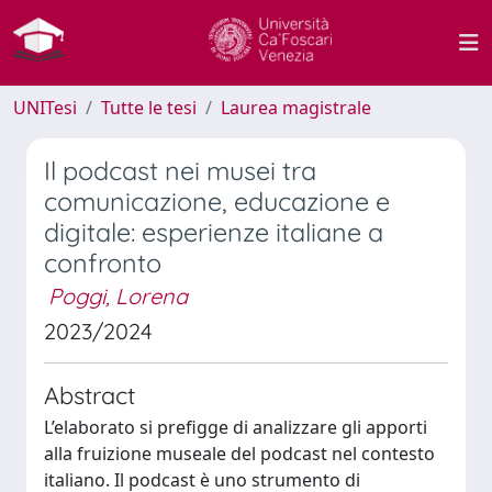
UNITesi
Tutte le tesi
Laurea magistrale
Il podcast nei musei tra
comunicazione, educazione e
digitale: esperienze italiane a
confronto
Poggi, Lorena
2023/2024
Abstract
L’elaborato si prefigge di analizzare gli apporti
alla fruizione museale del podcast nel contesto
italiano. Il podcast è uno strumento di