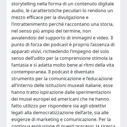
storytelling nella forma di un contenuto digitale
audio, le caratteristiche peculiari lo rendono un
mezzo efficace per la divulgazione e
l’intrattenimento perché raccontano una storia,
nel senso più ampio del termine, non
avvalendosi del supporto di immagini e video. Il
punto di forza dei podcast è proprio l’assenza di
apparati visivi, richiedendo l’impegno del solo
senso dell’udito per la comprensione stimola la
fantasia e si adatta molto bene ai ritmi della vita
contemporanea. Il podcast è diventato
strumento per la comunicazione e l’educazione
all’interno delle istituzioni museali italiane, esse
hanno tratto ispirazione dalle sperimentazioni
dei musei europei ed americani che ne hanno
fatto utilizzo per rispondere sia agli obiettivi
legati alla democratizzazione dell’arte, sia alle
esigenze di marketing e comunicazione. Per la
continua evoluzione di questi processi, la ricerca