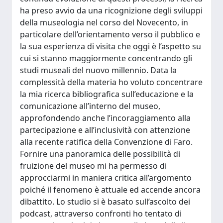
ha preso avvio da una ricognizione degli sviluppi
della museologia nel corso del Novecento, in
particolare dell’orientamento verso il pubblico e
la sua esperienza di visita che oggi è l’aspetto su
cui si stanno maggiormente concentrando gli
studi museali del nuovo millennio. Data la
complessità della materia ho voluto concentrare
la mia ricerca bibliografica sull’educazione e la
comunicazione all’interno del museo,
approfondendo anche l’incoraggiamento alla
partecipazione e all’inclusività con attenzione
alla recente ratifica della Convenzione di Faro.
Fornire una panoramica delle possibilità di
fruizione del museo mi ha permesso di
approcciarmi in maniera critica all’argomento
poiché il fenomeno è attuale ed accende ancora
dibattito. Lo studio si è basato sull’ascolto dei
podcast, attraverso confronti ho tentato di