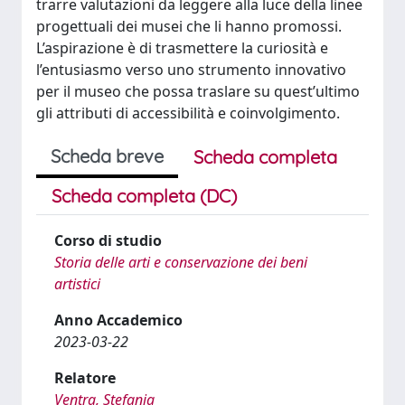
trarre valutazioni da leggere alla luce della linee
progettuali dei musei che li hanno promossi.
L’aspirazione è di trasmettere la curiosità e
l’entusiasmo verso uno strumento innovativo
per il museo che possa traslare su quest’ultimo
gli attributi di accessibilità e coinvolgimento.
Scheda breve
Scheda completa
Scheda completa (DC)
Corso di studio
Storia delle arti e conservazione dei beni
artistici
Anno Accademico
2023-03-22
Relatore
Ventra, Stefania