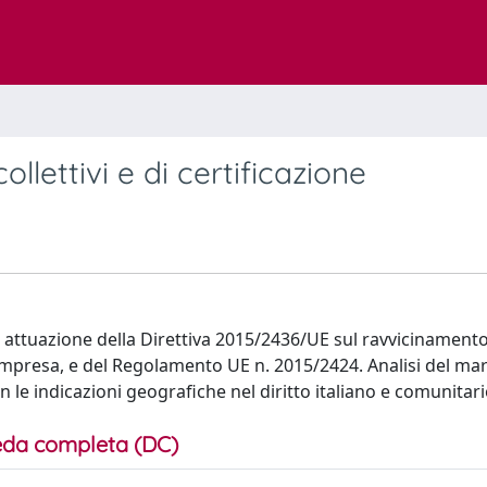
llettivi e di certificazione
di attuazione della Direttiva 2015/2436/UE sul ravvicinamento
'impresa, e del Regolamento UE n. 2015/2424. Analisi del mar
n le indicazioni geografiche nel diritto italiano e comunitari
da completa (DC)