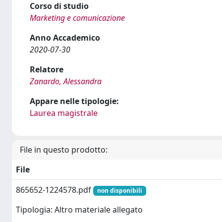
Corso di studio
Marketing e comunicazione
Anno Accademico
2020-07-30
Relatore
Zanardo, Alessandra
Appare nelle tipologie:
Laurea magistrale
File in questo prodotto:
File
865652-1224578.pdf
non disponibili
Tipologia: Altro materiale allegato