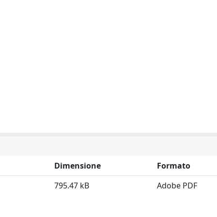
Dimensione
Formato
795.47 kB
Adobe PDF