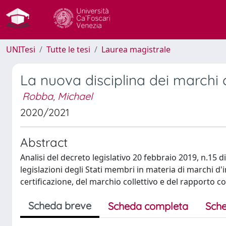
UNITesi
Tutte le tesi
Laurea magistrale
La nuova disciplina dei marchi co
Robba, Michael
2020/2021
Abstract
Analisi del decreto legislativo 20 febbraio 2019, n.15 
legislazioni degli Stati membri in materia di marchi d
certificazione, del marchio collettivo e del rapporto co
Scheda breve
Scheda completa
Sche